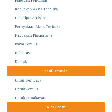
Panduan Penulisan
Kebijakan Akses Terbuka
Hak Cipta & Lisensi
Pernyataan Akses Terbuka
Kebijakan Plagiarisme
Biaya Penulis
Indeksasi
Kontak
.: Informasi :.
Untuk Pembaca
Untuk Penulis
Untuk Pustakawan
.: Alat Bantu :.