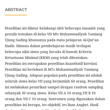
ABSTRACT
Penelitian ini dilatar belakangi oleh beberapa masalah yang
penulis temukan di kelas VII Mts Muhammadiyah Tamiang
Ujung Gading khususnya pada mata pelajaran Al-Qur‘an
Hadis. Dimana dalam pembelajaran masih terdapat
beberapa nilai siswa yang berada di bawah Kriteria
Ketuntasan Minimal (KKM) yang telah ditentukan.
Penelitian ini merupakan penelitian kuantitatif korelasi.
Penelitian ini berlokasi di MTs Muhammadiyah Tamiang
Ujung Gading. Adapun populasi pada penelitian ini adalah
seluruh siswa kelas VII yang berjumlah 60 orang. Penelitian
ini melakukan penarikan sampel dengan random sampling
sebanyak 30 orang siswa. Kelas VII A 10 orang,VII B 10
orang dan VII C 10 orang. Instrumen yang digunakan dalam
penelitian ini berupa, tes objektif, tes lisan Angket. Hasil