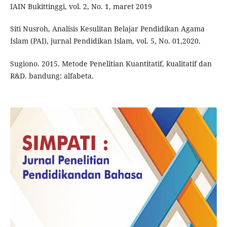
IAIN Bukittinggi, vol. 2, No. 1, maret 2019
Siti Nusroh, Analisis Kesulitan Belajar Pendidikan Agama
Islam (PAI), jurnal Pendidikan Islam, vol. 5, No. 01,2020.
Sugiono. 2015. Metode Penelitian Kuantitatif, kualitatif dan
R&D. bandung: alfabeta.