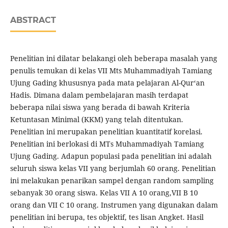
ABSTRACT
Penelitian ini dilatar belakangi oleh beberapa masalah yang
penulis temukan di kelas VII Mts Muhammadiyah Tamiang
Ujung Gading khususnya pada mata pelajaran Al-Qur‘an
Hadis. Dimana dalam pembelajaran masih terdapat
beberapa nilai siswa yang berada di bawah Kriteria
Ketuntasan Minimal (KKM) yang telah ditentukan.
Penelitian ini merupakan penelitian kuantitatif korelasi.
Penelitian ini berlokasi di MTs Muhammadiyah Tamiang
Ujung Gading. Adapun populasi pada penelitian ini adalah
seluruh siswa kelas VII yang berjumlah 60 orang. Penelitian
ini melakukan penarikan sampel dengan random sampling
sebanyak 30 orang siswa. Kelas VII A 10 orang,VII B 10
orang dan VII C 10 orang. Instrumen yang digunakan dalam
penelitian ini berupa, tes objektif, tes lisan Angket. Hasil