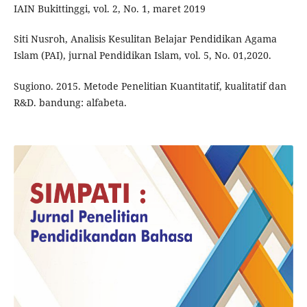
IAIN Bukittinggi, vol. 2, No. 1, maret 2019
Siti Nusroh, Analisis Kesulitan Belajar Pendidikan Agama
Islam (PAI), jurnal Pendidikan Islam, vol. 5, No. 01,2020.
Sugiono. 2015. Metode Penelitian Kuantitatif, kualitatif dan
R&D. bandung: alfabeta.