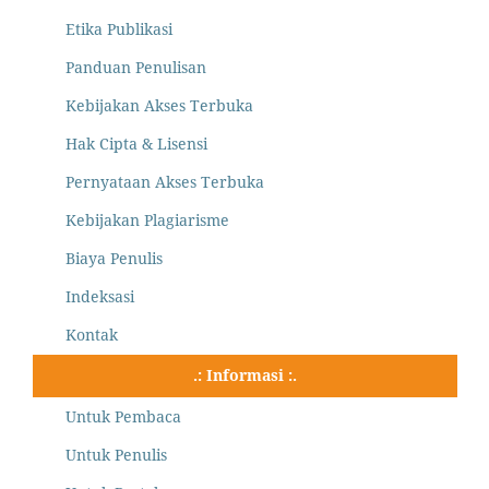
Etika Publikasi
Panduan Penulisan
Kebijakan Akses Terbuka
Hak Cipta & Lisensi
Pernyataan Akses Terbuka
Kebijakan Plagiarisme
Biaya Penulis
Indeksasi
Kontak
.: Informasi :.
Untuk Pembaca
Untuk Penulis