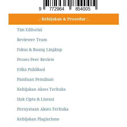
.: Kebijakan & Prosedur :.
Tim Editorial
Reviewer Team
Fokus & Ruang Lingkup
Proses Peer Review
Etika Publikasi
Panduan Penulisan
Kebijakan Akses Terbuka
Hak Cipta & Lisensi
Pernyataan Akses Terbuka
Kebijakan Plagiarisme