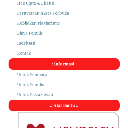
Hak Cipta & Lisensi
Pernyataan Akses Terbuka
Kebijakan Plagiarisme
Biaya Penulis
Indeksasi
Kontak
.: Informasi :.
Untuk Pembaca
Untuk Penulis
Untuk Pustakawan
.: Alat Bantu :.