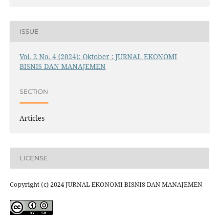
ISSUE
Vol. 2 No. 4 (2024): Oktober : JURNAL EKONOMI
BISNIS DAN MANAJEMEN
SECTION
Articles
LICENSE
Copyright (c) 2024 JURNAL EKONOMI BISNIS DAN MANAJEMEN