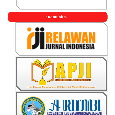
.: Komunitas :.