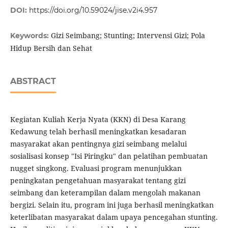
DOI:
https://doi.org/10.59024/jise.v2i4.957
Gizi Seimbang; Stunting; Intervensi Gizi; Pola
Keywords:
Hidup Bersih dan Sehat
ABSTRACT
Kegiatan Kuliah Kerja Nyata (KKN) di Desa Karang
Kedawung telah berhasil meningkatkan kesadaran
masyarakat akan pentingnya gizi seimbang melalui
sosialisasi konsep "Isi Piringku" dan pelatihan pembuatan
nugget singkong. Evaluasi program menunjukkan
peningkatan pengetahuan masyarakat tentang gizi
seimbang dan keterampilan dalam mengolah makanan
bergizi. Selain itu, program ini juga berhasil meningkatkan
keterlibatan masyarakat dalam upaya pencegahan stunting.