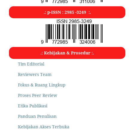
.: p-ISSN : 2985 -3249 :.
.: Kebijakan & Prosedur :.
Tim Editorial
Reviewers Team
Fokus & Ruang Lingkup
Proses Peer Review
Etika Publikasi
Panduan Penulisan
Kebijakan Akses Terbuka