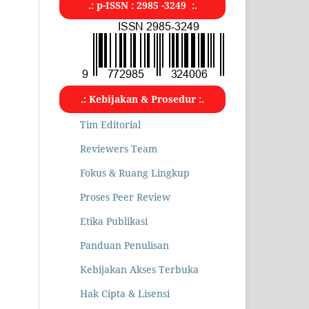
.: p-ISSN : 2985 -3249 :.
.: Kebijakan & Prosedur :.
Tim Editorial
Reviewers Team
Fokus & Ruang Lingkup
Proses Peer Review
Etika Publikasi
Panduan Penulisan
Kebijakan Akses Terbuka
Hak Cipta & Lisensi