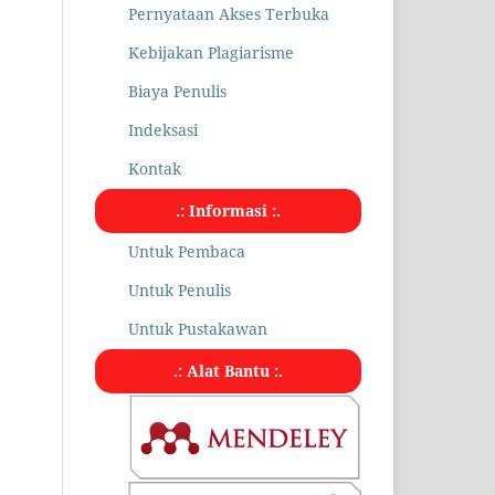
Pernyataan Akses Terbuka
Kebijakan Plagiarisme
Biaya Penulis
Indeksasi
Kontak
.: Informasi :.
Untuk Pembaca
Untuk Penulis
Untuk Pustakawan
.: Alat Bantu :.