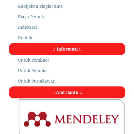
Kebijakan Plagiarisme
Biaya Penulis
Indeksasi
Kontak
.: Informasi :.
Untuk Pembaca
Untuk Penulis
Untuk Pustakawan
.: Alat Bantu :.