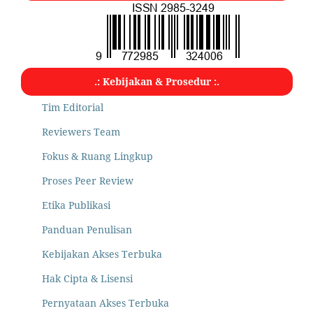
.: Kebijakan & Prosedur :.
Tim Editorial
Reviewers Team
Fokus & Ruang Lingkup
Proses Peer Review
Etika Publikasi
Panduan Penulisan
Kebijakan Akses Terbuka
Hak Cipta & Lisensi
Pernyataan Akses Terbuka