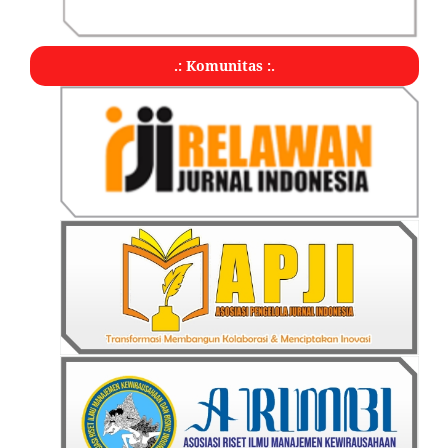
.: Komunitas :.