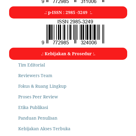
.: p-ISSN : 2985 -3249 :.
.: Kebijakan & Prosedur :.
Tim Editorial
Reviewers Team
Fokus & Ruang Lingkup
Proses Peer Review
Etika Publikasi
Panduan Penulisan
Kebijakan Akses Terbuka