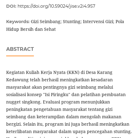
DOI:
https://doi.org/10.59024/jise.v2i4.957
Gizi Seimbang; Stunting; Intervensi Gizi; Pola
Keywords:
Hidup Bersih dan Sehat
ABSTRACT
Kegiatan Kuliah Kerja Nyata (KKN) di Desa Karang
Kedawung telah berhasil meningkatkan kesadaran
masyarakat akan pentingnya gizi seimbang melalui
sosialisasi konsep "Isi Piringku" dan pelatihan pembuatan
nugget singkong. Evaluasi program menunjukkan
peningkatan pengetahuan masyarakat tentang gizi
seimbang dan keterampilan dalam mengolah makanan
bergizi. Selain itu, program ini juga berhasil meningkatkan
keterlibatan masyarakat dalam upaya pencegahan stunting.