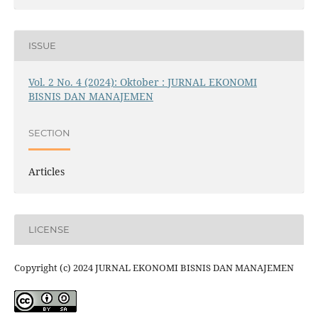
ISSUE
Vol. 2 No. 4 (2024): Oktober : JURNAL EKONOMI
BISNIS DAN MANAJEMEN
SECTION
Articles
LICENSE
Copyright (c) 2024 JURNAL EKONOMI BISNIS DAN MANAJEMEN