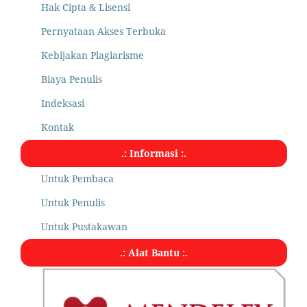
Hak Cipta & Lisensi
Pernyataan Akses Terbuka
Kebijakan Plagiarisme
Biaya Penulis
Indeksasi
Kontak
.: Informasi :.
Untuk Pembaca
Untuk Penulis
Untuk Pustakawan
.: Alat Bantu :.