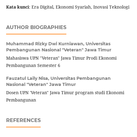
Kata kunci
: Era Digital, Ekonomi Syariah, Inovasi Teknologi
AUTHOR BIOGRAPHIES
Muhammad Rizky Dwi Kurniawan,
Universitas
Pembangunan Nasional "Veteran" Jawa Timur
Mahasiswa UPN "Veteran" Jawa Timur Prodi Ekonomi
Pembangunan Semester 6
Fauzatul Laily Nisa,
Universitas Pembangunan
Nasional "Veteran" Jawa Timur
Dosen UPN 'Veteran" Jawa Timur program studi Ekonomi
Pembangunan
REFERENCES