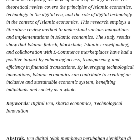
theoretical review covers the principles of Islamic economics,
technology in the digital era, and the role of digital technology
in the context of Islamic economics. This research employs a
literature review method to understand various innovations
and implementations in Islamic economics. The study results
show that Islamic fintech, blockchain, Islamic crowdfunding,
and collaboration with E-Commerce marketplaces have had a
positive impact by enhancing access, transparency, and
efficiency in financial transactions. By leveraging technological
innovations, Islamic economics can contribute to creating an
inclusive and sustainable economic system, benefiting
individuals and society as a whole.
Keywords
: Digital Era,
sharia economics
, Technological
Innovation
Abstrak
.
Era digital telah membawa perubahan signifikan di