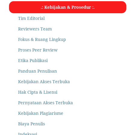
.: Kebijakan & Prosedur :.
Tim Editorial
Reviewers Team
Fokus & Ruang Lingkup
Proses Peer Review
Etika Publikasi
Panduan Penulisan
Kebijakan Akses Terbuka
Hak Cipta & Lisensi
Pernyataan Akses Terbuka
Kebijakan Plagiarisme
Biaya Penulis
Indeksasi