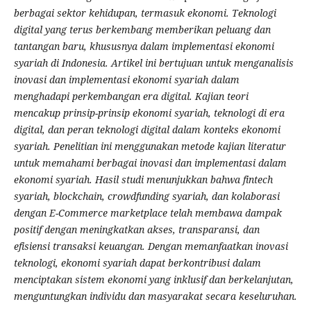
berbagai sektor kehidupan, termasuk ekonomi. Teknologi
digital yang terus berkembang memberikan peluang dan
tantangan baru, khususnya dalam implementasi ekonomi
syariah di Indonesia. Artikel ini bertujuan untuk menganalisis
inovasi dan implementasi ekonomi syariah dalam
menghadapi perkembangan era digital. Kajian teori
mencakup prinsip-prinsip ekonomi syariah, teknologi di era
digital, dan peran teknologi digital dalam konteks ekonomi
syariah. Penelitian ini menggunakan metode kajian literatur
untuk memahami berbagai inovasi dan implementasi dalam
ekonomi syariah. Hasil studi menunjukkan bahwa fintech
syariah, blockchain, crowdfunding syariah, dan kolaborasi
dengan E-Commerce marketplace telah membawa dampak
positif dengan meningkatkan akses, transparansi, dan
efisiensi transaksi keuangan. Dengan memanfaatkan inovasi
teknologi, ekonomi syariah dapat berkontribusi dalam
menciptakan sistem ekonomi yang inklusif dan berkelanjutan,
menguntungkan individu dan masyarakat secara keseluruhan.