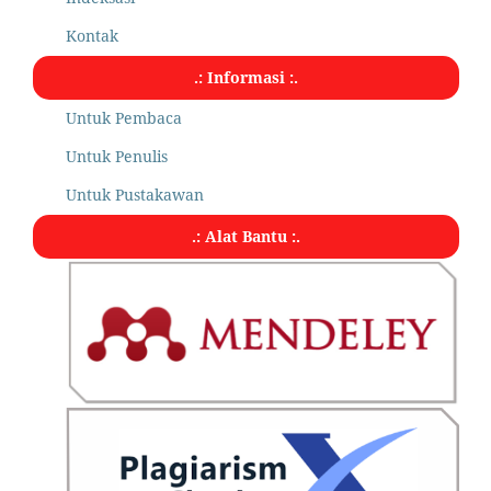
Kontak
.: Informasi :.
Untuk Pembaca
Untuk Penulis
Untuk Pustakawan
.: Alat Bantu :.