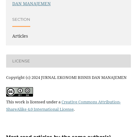
DAN MANAJEMEN
SECTION
Articles
LICENSE
Copyright (c) 2024 JURNAL EKONOMI BISNIS DAN MANAJEMEN
This work is licensed under a
Creative Commons Attribution-
ShareAlike 4.0 International License
.