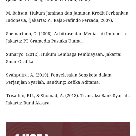
M. Bahsan, Hukum Jaminan dan Jaminan Kredit Perbankan
Indonesia, (Jakarta: PT RajaGrafindo Persada, 2007).
Soemartono, G. (2006). Arbitrase dan Mediasi di Indonesia.
Jakarta: PT Gramedia Pustaka Utama.
Sunaryo. (2012). Hukum Lembaga Pembiayaan. Jakarta:
Sinar Grafika.
Syahputra, A. (2019). Penyelesaian Sengketa dalam
Perjanjian Syariah. Bandung: Refika Aditama.
Trisadini, P.U., & Shomad, A. (2013). Transaksi Bank Syariah.
Jakarta: Bumi Aksara.