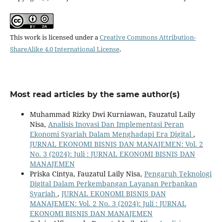
This work is licensed under a
Creative Commons Attribution-
ShareAlike 4.0 International License
.
Most read articles by the same author(s)
Muhammad Rizky Dwi Kurniawan, Fauzatul Laily
Nisa,
Analisis Inovasi Dan Implementasi Peran
Ekonomi Syariah Dalam Menghadapi Era Digital
,
JURNAL EKONOMI BISNIS DAN MANAJEMEN: Vol. 2
No. 3 (2024): Juli : JURNAL EKONOMI BISNIS DAN
MANAJEMEN
Priska Cintya, Fauzatul Laily Nisa,
Pengaruh Teknologi
Digital Dalam Perkembangan Layanan Perbankan
Syariah
,
JURNAL EKONOMI BISNIS DAN
MANAJEMEN: Vol. 2 No. 3 (2024): Juli : JURNAL
EKONOMI BISNIS DAN MANAJEMEN