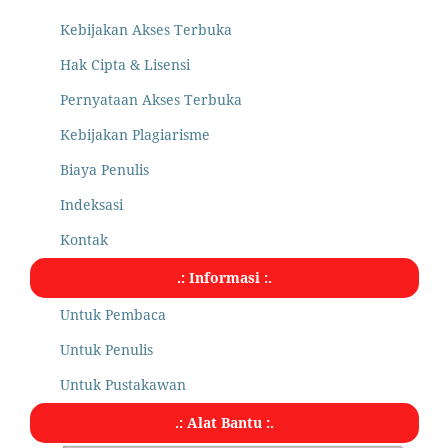
Kebijakan Akses Terbuka
Hak Cipta & Lisensi
Pernyataan Akses Terbuka
Kebijakan Plagiarisme
Biaya Penulis
Indeksasi
Kontak
.: Informasi :.
Untuk Pembaca
Untuk Penulis
Untuk Pustakawan
.: Alat Bantu :.