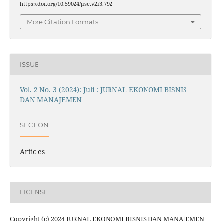
https://doi.org/10.59024/jise.v2i3.792
More Citation Formats
ISSUE
Vol. 2 No. 3 (2024): Juli : JURNAL EKONOMI BISNIS
DAN MANAJEMEN
SECTION
Articles
LICENSE
Copyright (c) 2024 JURNAL EKONOMI BISNIS DAN MANAJEMEN