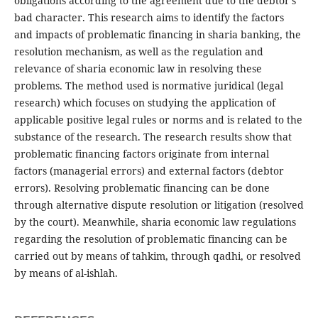
obligations according to the agreement due to the debtor's
bad character. This research aims to identify the factors
and impacts of problematic financing in sharia banking, the
resolution mechanism, as well as the regulation and
relevance of sharia economic law in resolving these
problems. The method used is normative juridical (legal
research) which focuses on studying the application of
applicable positive legal rules or norms and is related to the
substance of the research. The research results show that
problematic financing factors originate from internal
factors (managerial errors) and external factors (debtor
errors). Resolving problematic financing can be done
through alternative dispute resolution or litigation (resolved
by the court). Meanwhile, sharia economic law regulations
regarding the resolution of problematic financing can be
carried out by means of tahkim, through qadhi, or resolved
by means of al-ishlah.