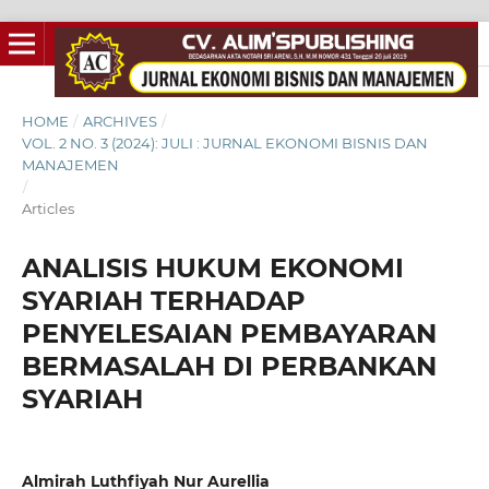
HOME
/
ARCHIVES
/
VOL. 2 NO. 3 (2024): JULI : JURNAL EKONOMI BISNIS DAN
MANAJEMEN
/
Articles
ANALISIS HUKUM EKONOMI
SYARIAH TERHADAP
PENYELESAIAN PEMBAYARAN
BERMASALAH DI PERBANKAN
SYARIAH
Almirah Luthfiyah Nur Aurellia