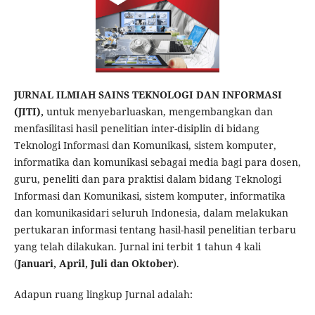
JURNAL ILMIAH SAINS TEKNOLOGI DAN INFORMASI
(JITI),
untuk menyebarluaskan, mengembangkan dan
menfasilitasi hasil penelitian inter-disiplin di bidang
Teknologi Informasi dan Komunikasi, sistem komputer,
informatika dan komunikasi sebagai media bagi para dosen,
guru, peneliti dan para praktisi dalam bidang Teknologi
Informasi dan Komunikasi, sistem komputer, informatika
dan komunikasidari seluruh Indonesia, dalam melakukan
pertukaran informasi tentang hasil-hasil penelitian terbaru
yang telah dilakukan. Jurnal ini terbit 1 tahun 4 kali
(
Januari, April, Juli dan Oktober
).
Adapun ruang lingkup Jurnal adalah: