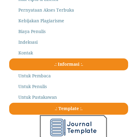
Pernyataan Akses Terbuka
Kebijakan Plagiarisme
Biaya Penulis
Indeksasi
Kontak
.: Informasi :.
Untuk Pembaca
Untuk Penulis
Untuk Pustakawan
.: Template :.