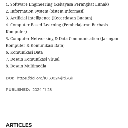
1. Software Engineering (Rekayasa Perangkat Lunak)
2. Information System (Sistem Informasi)
3. Artificial Intelligence (Kecerdasan Buatan)
4. Computer Based Learning (Pembelajaran Berbasis
Komputer)
5. Computer Networking & Data Communication (Jaringan
Komputer & Komunikasi Data)
6. Komunikasi Data
7. Desain Komunikasi Visual
8. Desain Multimedia
DOI:
https://doi.org/10.59024/jiti.v3i1
PUBLISHED:
2024-11-28
ARTICLES