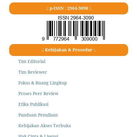
.: p-ISSN : 2964-3090 :.
.: Kebijakan & Prosedur :.
Tim Editorial
Tim Reviewer
Fokus & Ruang Lingkup
Proses Peer Review
Etika Publikasi
Panduan Penulisan
Kebijakan Akses Terbuka
Hak Cipta & Lisensi