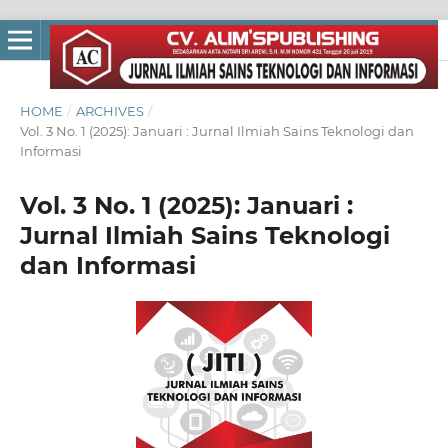
HOME
/
ARCHIVES
/
Vol. 3 No. 1 (2025): Januari : Jurnal Ilmiah Sains Teknologi dan
Informasi
Vol. 3 No. 1 (2025): Januari :
Jurnal Ilmiah Sains Teknologi
dan Informasi