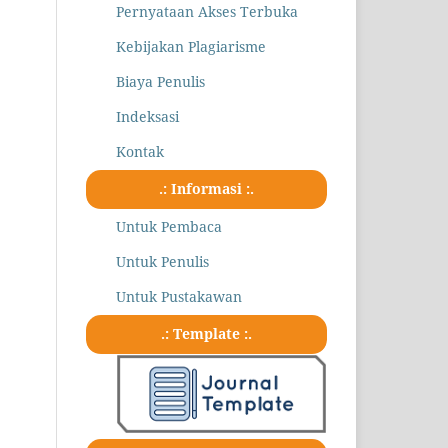
Pernyataan Akses Terbuka
Kebijakan Plagiarisme
Biaya Penulis
Indeksasi
Kontak
.: Informasi :.
Untuk Pembaca
Untuk Penulis
Untuk Pustakawan
.: Template :.