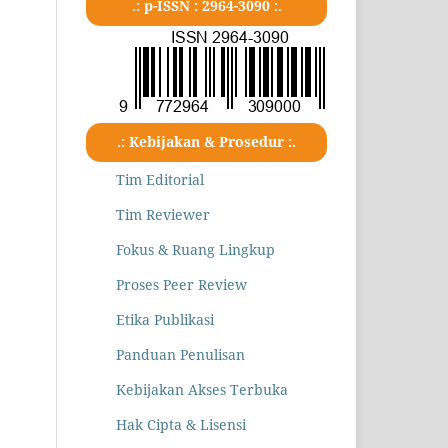
.: p-ISSN : 2964-3090 :.
.: Kebijakan & Prosedur :.
Tim Editorial
Tim Reviewer
Fokus & Ruang Lingkup
Proses Peer Review
Etika Publikasi
Panduan Penulisan
Kebijakan Akses Terbuka
Hak Cipta & Lisensi