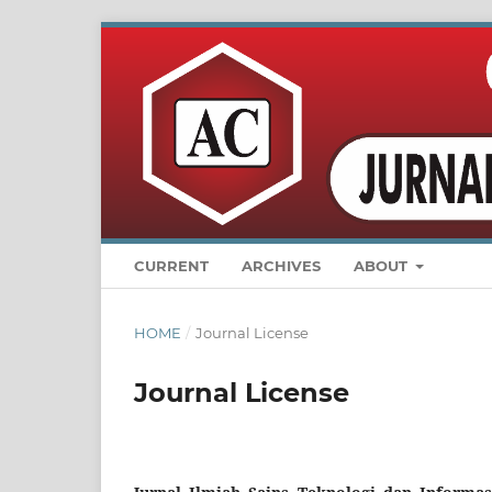
CURRENT
ARCHIVES
ABOUT
HOME
/
Journal License
Journal License