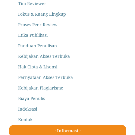
Tim Reviewer
Fokus & Ruang Lingkup
Proses Peer Review
Etika Publikasi
Panduan Penulisan
Kebijakan Akses Terbuka
Hak Cipta & Lisensi
Pernyataan Akses Terbuka
Kebijakan Plagiarisme
Biaya Penulis
Indeksasi
Kontak
.: Informasi :.