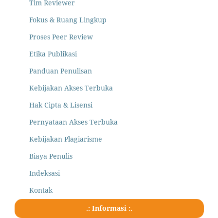
Tim Reviewer
Fokus & Ruang Lingkup
Proses Peer Review
Etika Publikasi
Panduan Penulisan
Kebijakan Akses Terbuka
Hak Cipta & Lisensi
Pernyataan Akses Terbuka
Kebijakan Plagiarisme
Biaya Penulis
Indeksasi
Kontak
.: Informasi :.