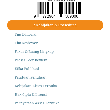
.: Kebijakan & Prosedur :.
Tim Editorial
Tim Reviewer
Fokus & Ruang Lingkup
Proses Peer Review
Etika Publikasi
Panduan Penulisan
Kebijakan Akses Terbuka
Hak Cipta & Lisensi
Pernyataan Akses Terbuka