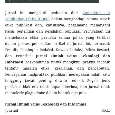
Jurnal ini mengikuti pedoman dari
Committee on
Publication Ethics (COPE)
dalam menghadapi semua aspek
etika publikasi dan, khususnya, bagaimana menangani
kasus penelitian dan kesalahan publikasi. Pernyataan ini
menjelaskan etika perilaku semua pihak yang terlibat
dalam proses penerbitan artikel di jurnal ini, termasuk
Penulis, Pemimpin Redaksi, Dewan Redaksi, Mitra Bestari,
dan Penerbit.
Jurnal Ilmiah Sains Teknologi dan
Informasi
berkomitmen untuk mengikuti praktik terbaik
tentang masalah etika, kesalahan, dan pencabutan.
Pencegahan malpraktek publikasi merupakan salah satu
tanggung jawab penting dewan redaksi. Segala jenis
perilaku tidak etis tidak dapat diterima, dan jurnal tidak
mentolerir plagiarisme dalam bentuk apa pun.
Jurnal Ilmiah Sains Teknologi dan Informasi
Journal URL: