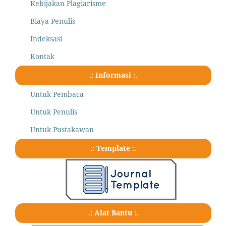
Kebijakan Plagiarisme
Biaya Penulis
Indeksasi
Kontak
.: Informasi :.
Untuk Pembaca
Untuk Penulis
Untuk Pustakawan
.: Template :.
.: Alat Bantu :.