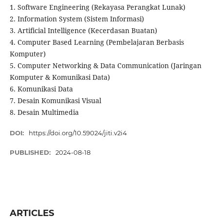
1. Software Engineering (Rekayasa Perangkat Lunak)
2. Information System (Sistem Informasi)
3. Artificial Intelligence (Kecerdasan Buatan)
4. Computer Based Learning (Pembelajaran Berbasis
Komputer)
5. Computer Networking & Data Communication (Jaringan
Komputer & Komunikasi Data)
6. Komunikasi Data
7. Desain Komunikasi Visual
8. Desain Multimedia
DOI:
https://doi.org/10.59024/jiti.v2i4
PUBLISHED:
2024-08-18
ARTICLES