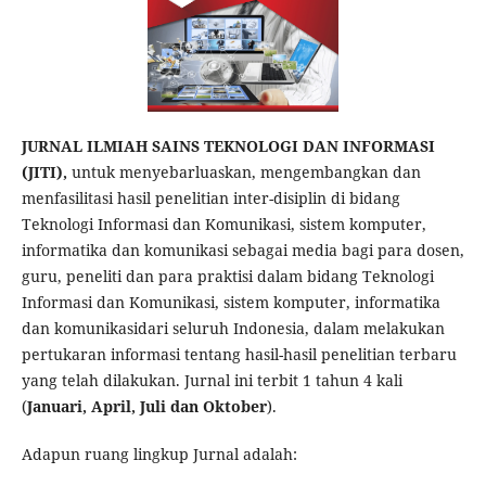
JURNAL ILMIAH SAINS TEKNOLOGI DAN INFORMASI
(JITI),
untuk menyebarluaskan, mengembangkan dan
menfasilitasi hasil penelitian inter-disiplin di bidang
Teknologi Informasi dan Komunikasi, sistem komputer,
informatika dan komunikasi sebagai media bagi para dosen,
guru, peneliti dan para praktisi dalam bidang Teknologi
Informasi dan Komunikasi, sistem komputer, informatika
dan komunikasidari seluruh Indonesia, dalam melakukan
pertukaran informasi tentang hasil-hasil penelitian terbaru
yang telah dilakukan. Jurnal ini terbit 1 tahun 4 kali
(
Januari, April, Juli dan Oktober
).
Adapun ruang lingkup Jurnal adalah: