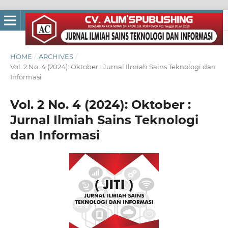
HOME
/
ARCHIVES
/
Vol. 2 No. 4 (2024): Oktober : Jurnal Ilmiah Sains Teknologi dan
Informasi
Vol. 2 No. 4 (2024): Oktober :
Jurnal Ilmiah Sains Teknologi
dan Informasi