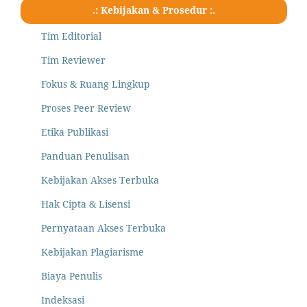
.: Kebijakan & Prosedur :.
Tim Editorial
Tim Reviewer
Fokus & Ruang Lingkup
Proses Peer Review
Etika Publikasi
Panduan Penulisan
Kebijakan Akses Terbuka
Hak Cipta & Lisensi
Pernyataan Akses Terbuka
Kebijakan Plagiarisme
Biaya Penulis
Indeksasi