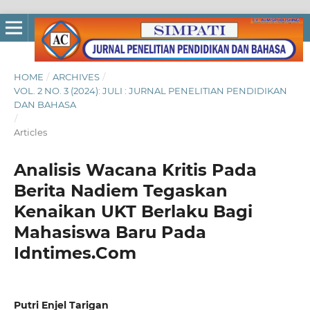
HOME
/
ARCHIVES
/
VOL. 2 NO. 3 (2024): JULI : JURNAL PENELITIAN PENDIDIKAN
DAN BAHASA
/
Articles
Analisis Wacana Kritis Pada
Berita Nadiem Tegaskan
Kenaikan UKT Berlaku Bagi
Mahasiswa Baru Pada
Idntimes.Com
Putri Enjel Tarigan