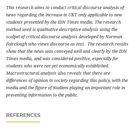
This research aims to conduct critical discourse analysis of
news regarding the increase in UKT only applicable to new
students presented by the IDN Times media. The research
method used is qualitative descriptive analysis using the
scalpel of critical discourse analysis developed by Norman
Fairclough who views discourse as text. The research results
show that the news was conveyed well and clearly by the IDN
Times media, and was considered positive, especially for
students who were not yet economically established.
Macrostructural analysis also reveals that there are
differences of opinion in society regarding this policy, with the
media and the figure of Nadiem playing an important role in
presenting information to the public.
REFERENCES