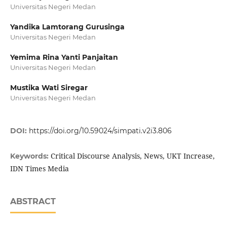
Universitas Negeri Medan
Yandika Lamtorang Gurusinga
Universitas Negeri Medan
Yemima Rina Yanti Panjaitan
Universitas Negeri Medan
Mustika Wati Siregar
Universitas Negeri Medan
DOI:
https://doi.org/10.59024/simpati.v2i3.806
Critical Discourse Analysis, News, UKT Increase,
Keywords:
IDN Times Media
ABSTRACT