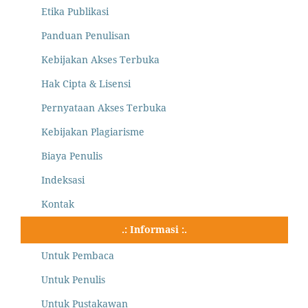
Etika Publikasi
Panduan Penulisan
Kebijakan Akses Terbuka
Hak Cipta & Lisensi
Pernyataan Akses Terbuka
Kebijakan Plagiarisme
Biaya Penulis
Indeksasi
Kontak
.: Informasi :.
Untuk Pembaca
Untuk Penulis
Untuk Pustakawan