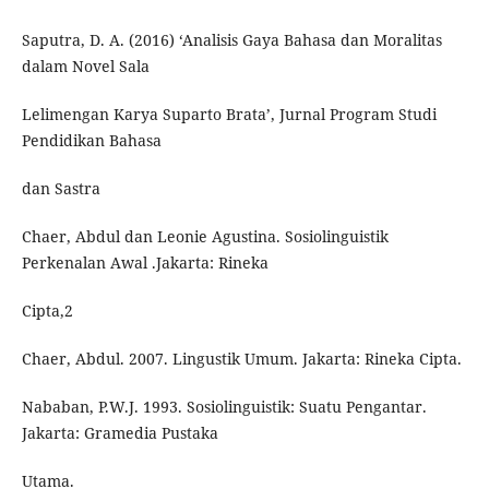
Saputra, D. A. (2016) ‘Analisis Gaya Bahasa dan Moralitas
dalam Novel Sala
Lelimengan Karya Suparto Brata’, Jurnal Program Studi
Pendidikan Bahasa
dan Sastra
Chaer, Abdul dan Leonie Agustina. Sosiolinguistik
Perkenalan Awal .Jakarta: Rineka
Cipta,2
Chaer, Abdul. 2007. Lingustik Umum. Jakarta: Rineka Cipta.
Nababan, P.W.J. 1993. Sosiolinguistik: Suatu Pengantar.
Jakarta: Gramedia Pustaka
Utama.