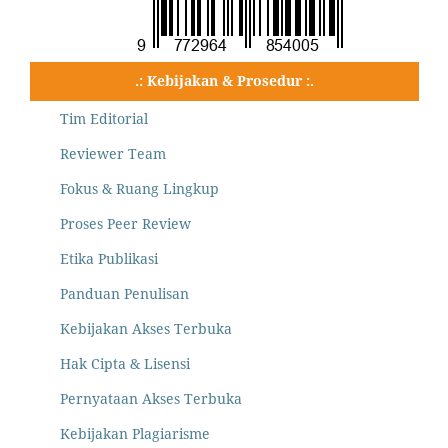
.: Kebijakan & Prosedur :.
Tim Editorial
Reviewer Team
Fokus & Ruang Lingkup
Proses Peer Review
Etika Publikasi
Panduan Penulisan
Kebijakan Akses Terbuka
Hak Cipta & Lisensi
Pernyataan Akses Terbuka
Kebijakan Plagiarisme