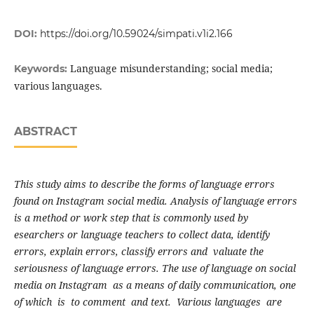
DOI:
https://doi.org/10.59024/simpati.v1i2.166
Language misunderstanding; social media;
Keywords:
various languages.
ABSTRACT
This study aims to describe the forms of language errors
found on Instagram social media. Analysis of language errors
is a method or work step that is commonly used by
esearchers or language teachers to collect data, identify
errors, explain errors, classify errors and valuate the
seriousness of language errors. The use of language on social
media on Instagram as a means of daily communication, one
of which is to comment and text. Various languages are