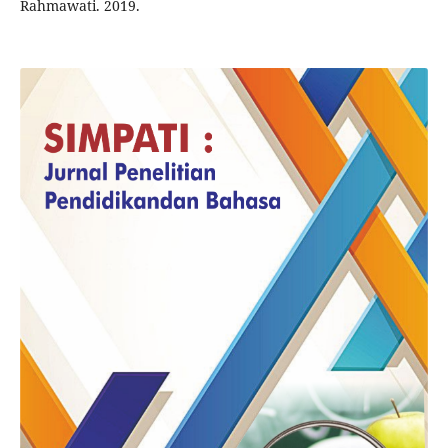
Rahmawati. 2019.