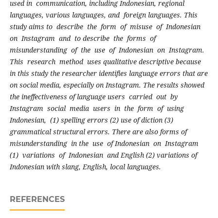
used in communication, including Indonesian, regional
languages, various languages, and foreign languages. This
study aims to describe the form of misuse of Indonesian
on Instagram and to describe the forms of
misunderstanding of the use of Indonesian on Instagram.
This research method uses qualitative descriptive because
in this study the researcher identifies language errors that are
on social media, especially on Instagram. The results showed
the ineffectiveness of language users carried out by
Instagram social media users in the form of using
Indonesian, (1) spelling errors (2) use of diction (3)
grammatical structural errors. There are also forms of
misunderstanding in the use of Indonesian on Instagram
(1) variations of Indonesian and English (2) variations of
Indonesian with slang, English, local languages.
REFERENCES