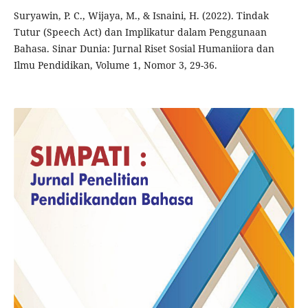
Suryawin, P. C., Wijaya, M., & Isnaini, H. (2022). Tindak
Tutur (Speech Act) dan Implikatur dalam Penggunaan
Bahasa. Sinar Dunia: Jurnal Riset Sosial Humaniiora dan
Ilmu Pendidikan, Volume 1, Nomor 3, 29-36.