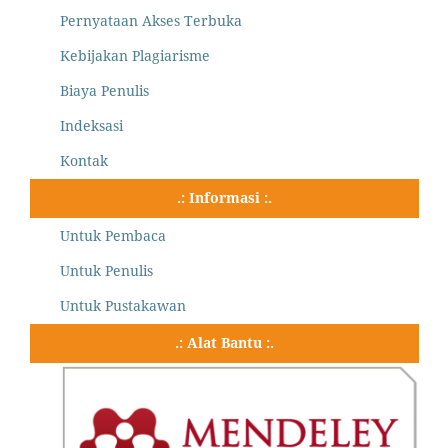
Pernyataan Akses Terbuka
Kebijakan Plagiarisme
Biaya Penulis
Indeksasi
Kontak
.: Informasi :.
Untuk Pembaca
Untuk Penulis
Untuk Pustakawan
.: Alat Bantu :.