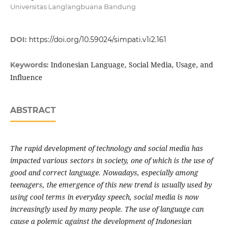
Universitas Langlangbuana Bandung
DOI:
https://doi.org/10.59024/simpati.v1i2.161
Indonesian Language, Social Media, Usage, and
Keywords:
Influence
ABSTRACT
The rapid development of technology and social media has
impacted various sectors in society, one of which is the use of
good and correct language. Nowadays, especially among
teenagers, the emergence of this new trend is usually used by
using cool terms in everyday speech, social media is now
increasingly used by many people. The use of language can
cause a polemic against the development of Indonesian