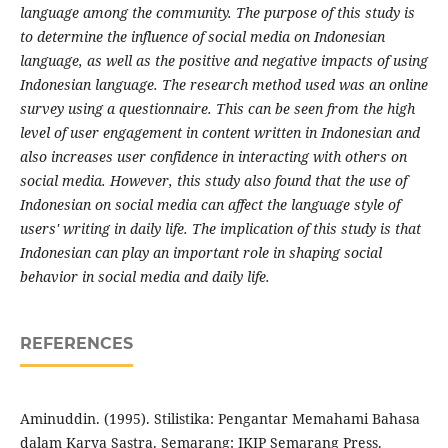
language among the community. The purpose of this study is
to determine the influence of social media on Indonesian
language, as well as the positive and negative impacts of using
Indonesian language. The research method used was an online
survey using a questionnaire. This can be seen from the high
level of user engagement in content written in Indonesian and
also increases user confidence in interacting with others on
social media. However, this study also found that the use of
Indonesian on social media can affect the language style of
users' writing in daily life. The implication of this study is that
Indonesian can play an important role in shaping social
behavior in social media and daily life.
REFERENCES
Aminuddin. (1995). Stilistika: Pengantar Memahami Bahasa
dalam Karya Sastra. Semarang: IKIP Semarang Press.