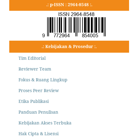
.: p-ISSN : 2964-8548 :.
.: Kebijakan & Prosedur :.
Tim Editorial
Reviewer Team
Fokus & Ruang Lingkup
Proses Peer Review
Etika Publikasi
Panduan Penulisan
Kebijakan Akses Terbuka
Hak Cipta & Lisensi