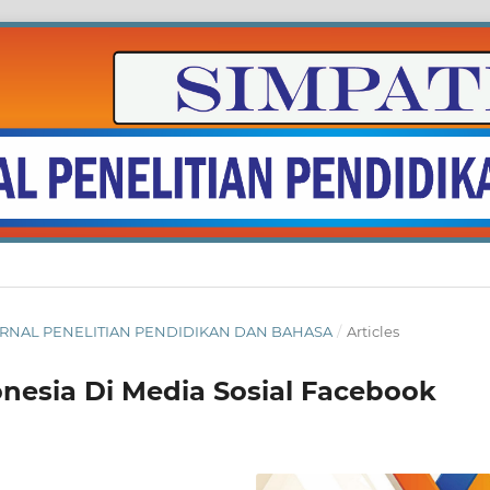
 : JURNAL PENELITIAN PENDIDIKAN DAN BAHASA
/
Articles
esia Di Media Sosial Facebook