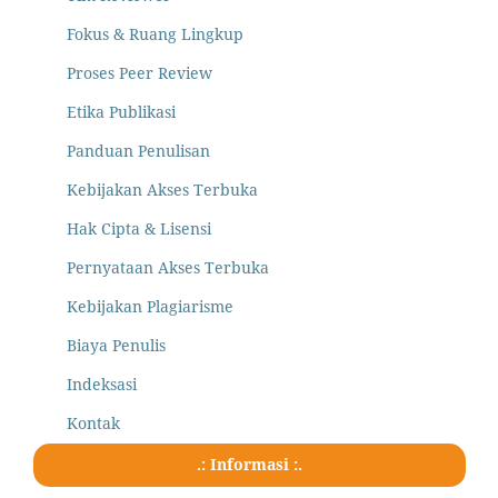
Fokus & Ruang Lingkup
Proses Peer Review
Etika Publikasi
Panduan Penulisan
Kebijakan Akses Terbuka
Hak Cipta & Lisensi
Pernyataan Akses Terbuka
Kebijakan Plagiarisme
Biaya Penulis
Indeksasi
Kontak
.: Informasi :.