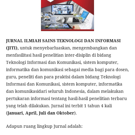
JURNAL ILMIAH SAINS TEKNOLOGI DAN INFORMASI
(JITI),
untuk menyebarluaskan, mengembangkan dan
menfasilitasi hasil penelitian inter-disiplin di bidang
Teknologi Informasi dan Komunikasi, sistem komputer,
informatika dan komunikasi sebagai media bagi para dosen,
guru, peneliti dan para praktisi dalam bidang Teknologi
Informasi dan Komunikasi, sistem komputer, informatika
dan komunikasidari seluruh Indonesia, dalam melakukan
pertukaran informasi tentang hasil-hasil penelitian terbaru
yang telah dilakukan. Jurnal ini terbit 1 tahun 4 kali
(
Januari, April, Juli dan Oktober
).
Adapun ruang lingkup Jurnal adalah: