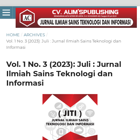
HOME
/
ARCHIVES
/
Vol. 1 No. 3 (2023): Juli : Jurnal Ilmiah Sains Teknologi dan
Informasi
Vol. 1 No. 3 (2023): Juli : Jurnal
Ilmiah Sains Teknologi dan
Informasi