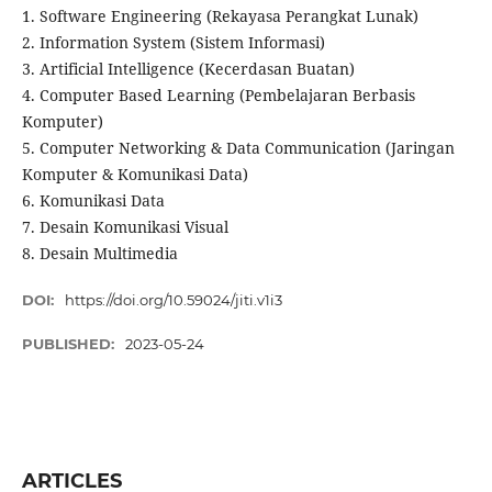
1. Software Engineering (Rekayasa Perangkat Lunak)
2. Information System (Sistem Informasi)
3. Artificial Intelligence (Kecerdasan Buatan)
4. Computer Based Learning (Pembelajaran Berbasis
Komputer)
5. Computer Networking & Data Communication (Jaringan
Komputer & Komunikasi Data)
6. Komunikasi Data
7. Desain Komunikasi Visual
8. Desain Multimedia
DOI:
https://doi.org/10.59024/jiti.v1i3
PUBLISHED:
2023-05-24
ARTICLES