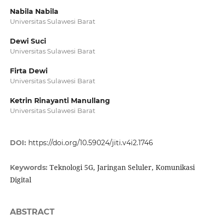
Nabila Nabila
Universitas Sulawesi Barat
Dewi Suci
Universitas Sulawesi Barat
Firta Dewi
Universitas Sulawesi Barat
Ketrin Rinayanti Manullang
Universitas Sulawesi Barat
DOI:
https://doi.org/10.59024/jiti.v4i2.1746
Teknologi 5G, Jaringan Seluler, Komunikasi
Keywords:
Digital
ABSTRACT