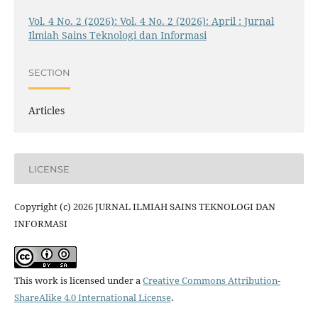
Vol. 4 No. 2 (2026): Vol. 4 No. 2 (2026): April : Jurnal
Ilmiah Sains Teknologi dan Informasi
SECTION
Articles
LICENSE
Copyright (c) 2026 JURNAL ILMIAH SAINS TEKNOLOGI DAN
INFORMASI
This work is licensed under a
Creative Commons Attribution-
ShareAlike 4.0 International License
.