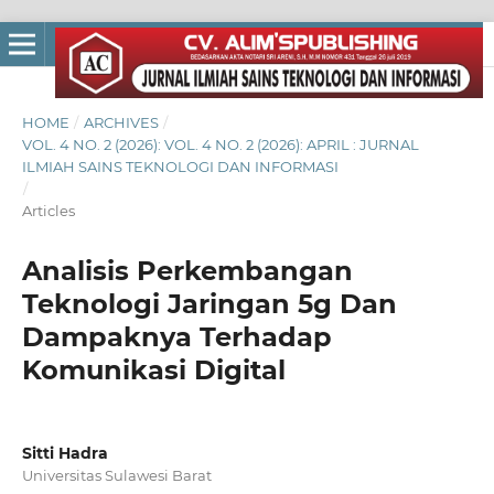
HOME
/
ARCHIVES
/
VOL. 4 NO. 2 (2026): VOL. 4 NO. 2 (2026): APRIL : JURNAL
ILMIAH SAINS TEKNOLOGI DAN INFORMASI
/
Articles
Analisis Perkembangan
Teknologi Jaringan 5g Dan
Dampaknya Terhadap
Komunikasi Digital
Sitti Hadra
Universitas Sulawesi Barat