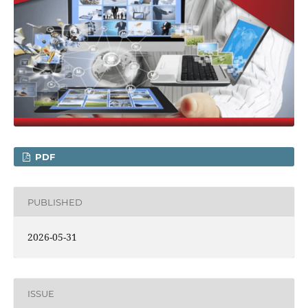
PDF
PUBLISHED
2026-05-31
ISSUE