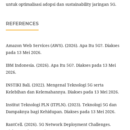
untuk optimalisasi adopsi dan sustainability jaringan 5G.
REFERENCES
Amazon Web Services (AWS). (2026). Apa Itu 5G?. Diakses
pada 13 Mei 2026.
IBM Indonesia. (2026). Apa Itu 5G?. Diakses pada 13 Mei
2026.
INSTIKI Bali. (2022). Mengenal Teknologi 5G serta
Kelebihan dan Kelemahannya. Diakses pada 13 Mei 2026.
Institut Teknologi PLN (ITPLN). (2023). Teknologi 5G dan
Dampaknya bagi Kehidupan. Diakses pada 13 Mei 2026.
RantCell. (2026). 5G Network Deployment Challenges.