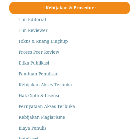
.: Kebijakan & Prosedur :.
Tim Editorial
Tim Reviewer
Fokus & Ruang Lingkup
Proses Peer Review
Etika Publikasi
Panduan Penulisan
Kebijakan Akses Terbuka
Hak Cipta & Lisensi
Pernyataan Akses Terbuka
Kebijakan Plagiarisme
Biaya Penulis
Indeksasi