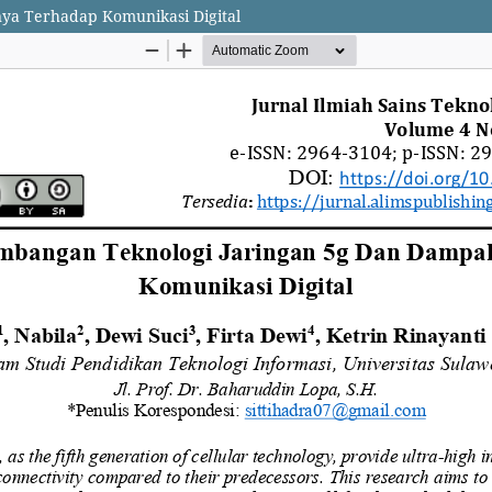
ya Terhadap Komunikasi Digital