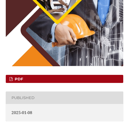
PDF
PUBLISHED
2025-01-08