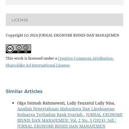
LICENSE
Copyright (c) 2024 JURNAL EKONOMI BISNIS DAN MANAJEMEN
This work is licensed under a
Creative Commons Attribution-
ShareAlike 4.0 International License
.
Similar Articles
Olga Fatmah Rahmawati, Laily Fauzatul Laily Nisa,
Analisis Pengetahuan Mahasiswa Dan Lingkungan
Keluarga Terhadap Bank Syariah
,
JURNAL EKONOMI
BISNIS DAN MANAJEMEN: Vol. 2 No. 3 (2024): Juli :
JURNAL EKONOMI BISNIS DAN MANAJEMEN