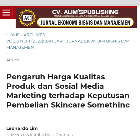
HOME
/
ARCHIVES
/
VOL. 3 NO. 1 (2025): JANUARI : JURNAL EKONOMI BISNIS DAN
MANAJEMEN
/
Articles
Pengaruh Harga Kualitas
Produk dan Sosial Media
Marketing terhadap Keputusan
Pembelian Skincare Somethinc
Leonardo Lim
Universitas Katolik Musi Charitas