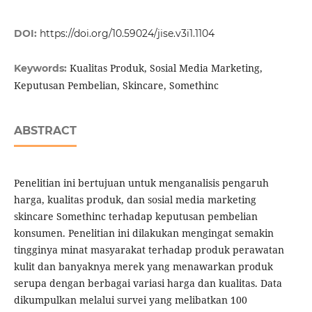
DOI:
https://doi.org/10.59024/jise.v3i1.1104
Kualitas Produk, Sosial Media Marketing,
Keywords:
Keputusan Pembelian, Skincare, Somethinc
ABSTRACT
Penelitian ini bertujuan untuk menganalisis pengaruh
harga, kualitas produk, dan sosial media marketing
skincare Somethinc terhadap keputusan pembelian
konsumen. Penelitian ini dilakukan mengingat semakin
tingginya minat masyarakat terhadap produk perawatan
kulit dan banyaknya merek yang menawarkan produk
serupa dengan berbagai variasi harga dan kualitas. Data
dikumpulkan melalui survei yang melibatkan 100