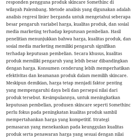
responden pengguna produk skincare Somethinc di
wilayah Palembang. Metode analisis yang digunakan adalah
analisis regresi linier berganda untuk mengetahui seberapa
besar pengaruh variabel harga, kualitas produk, dan sosial
media marketing terhadap keputusan pembelian. Hasil
penelitian menunjukkan bahwa harga, kualitas produk, dan
sosial media marketing memiliki pengaruh signifikan
terhadap keputusan pembelian. Secara khusus, kualitas
produk memiliki pengaruh yang lebih besar dibandingkan
dengan harga. Konsumen cenderung lebih memperhatikan
efektivitas dan keamanan produk dalam memilih skincare.
Meskipun demikian, harga tetap menjadi faktor penting
yang mempengaruhi daya beli dan persepsi nilai dari
produk tersebut. Kesimpulannya, untuk meningkatkan
keputusan pembelian, produsen skincare seperti Somethinc
perlu fokus pada peningkatan kualitas produk sambil
mempertahankan harga yang kompetitif. Strategi
pemasaran yang menekankan pada keunggulan kualitas
produk serta penawaran harga yang sesuai dengan nilai