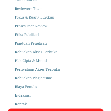
Reviewers Team
Fokus & Ruang Lingkup
Proses Peer Review
Etika Publikasi
Panduan Penulisan
Kebijakan Akses Terbuka
Hak Cipta & Lisensi
Pernyataan Akses Terbuka
Kebijakan Plagiarisme
Biaya Penulis
Indeksasi
Kontak