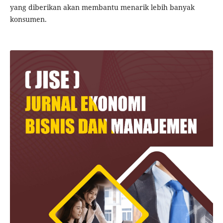
yang diberikan akan membantu menarik lebih banyak
konsumen.