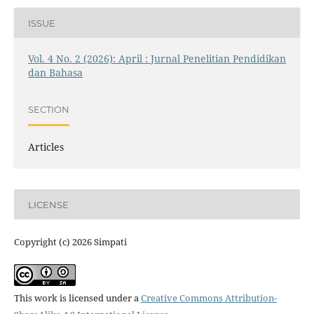
ISSUE
Vol. 4 No. 2 (2026): April : Jurnal Penelitian Pendidikan
dan Bahasa
SECTION
Articles
LICENSE
Copyright (c) 2026 Simpati
This work is licensed under a
Creative Commons Attribution-