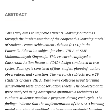
ABSTRACT
This study aims to improve students’ learning outcomes
through the implementation of the cooperative learning model
of Student Teams Achievement Division (STAD) in the
Pancasila Education subject for class VIII A at SMP
Muhammadiyah Singaraja. This research employed a
Classroom Action Research (CAR) design conducted in two
cycles. Each cycle consisted of four stages: planning, action,
observation, and reflection. The research subjects were 29
students of class VIII A. Data were collected using learning
achievement tests and observation sheets. The collected data
were analyzed using descriptive quantitative techniques to
evaluate students’ academic progress during each cycle. The
findings indicate that the implementation of the STAD learning
model contributed positively to improving students’ learning