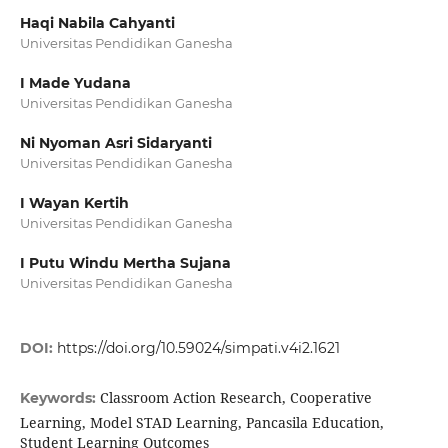
Haqi Nabila Cahyanti
Universitas Pendidikan Ganesha
I Made Yudana
Universitas Pendidikan Ganesha
Ni Nyoman Asri Sidaryanti
Universitas Pendidikan Ganesha
I Wayan Kertih
Universitas Pendidikan Ganesha
I Putu Windu Mertha Sujana
Universitas Pendidikan Ganesha
DOI:
https://doi.org/10.59024/simpati.v4i2.1621
Classroom Action Research, Cooperative
Keywords:
Learning, Model STAD Learning, Pancasila Education,
Student Learning Outcomes