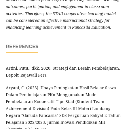
outcomes, participation, and engagement in classroom
activities. Therefore, the STAD cooperative learning model
can be considered an effective instructional strategy for
enhancing learning achievement in Pancasila Education.
REFERENCES
Artini, Putu., dkk. 2020. Strategi dan Desain Pembelajaran.
Depok: Rajawali Pers.
Aryani, C. (2023). Upaya Peningkatan Hasil Belajar Siswa
Dalam Pembelajaran PKn Menggunakan Model
Pembelajaran Kooperatif Tipe Stad (Student Team
Achievement Division) Pada Kelas III Materi Lambang
Negara "Garuda Pancasila" SDS Perguruan Rakyat 2 Tahun
Pelajaran 2022/2023. Jurnal Inovasi Pendidikan MH