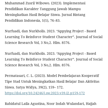
Muhammad Zusril Wibowo. (2023). Implementasi
Pendidikan Karakter Tanggung Jawab Mampu
Meningkatkan Hasil Belajar Siswa. Jurnal Bintang
Pendidikan Indonesia, 1(1), 76–83.
Nurfuadi, dan Nurkholis. 2023. “Appying Project - Based
Learning To Reinforce Student Character”. Journal of Social
Science Research Vol, 3 No,2. Hlm. 8576.
Nurfuadi, dan Nurkholis. 2023. “Appying Project - Based
Learning To Reinforce Student Character”. Journal of Social
Science Research Vol, 3 No,2. Hlm. 8576.
Permatasari, C. L. (2023). Model Pembelajaran Kooperatif
Tipe Stad Untuk Meningkatkan Hasil Belajar Dan Aktivitas
Siswa. Satya Widya, 39(2), 159– 172.
https://doi.org/10.24246/j.sw.2023.v39.i2.p159-172
Rahidatul Laila Agustina, Noor Indah Wulandari, Hajjah