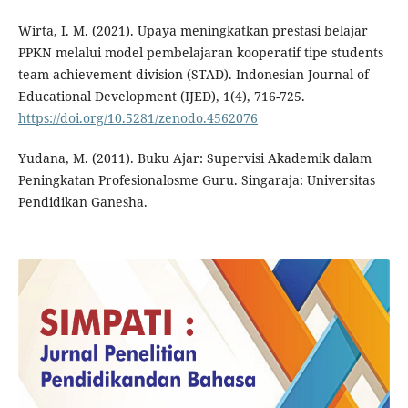
Wirta, I. M. (2021). Upaya meningkatkan prestasi belajar
PPKN melalui model pembelajaran kooperatif tipe students
team achievement division (STAD). Indonesian Journal of
Educational Development (IJED), 1(4), 716-725.
https://doi.org/10.5281/zenodo.4562076
Yudana, M. (2011). Buku Ajar: Supervisi Akademik dalam
Peningkatan Profesionalosme Guru. Singaraja: Universitas
Pendidikan Ganesha.