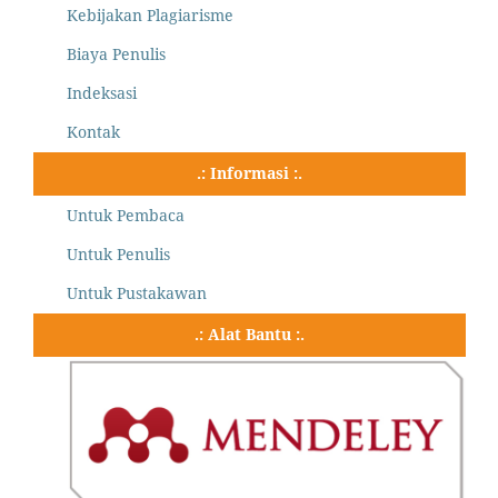
Kebijakan Plagiarisme
Biaya Penulis
Indeksasi
Kontak
.: Informasi :.
Untuk Pembaca
Untuk Penulis
Untuk Pustakawan
.: Alat Bantu :.