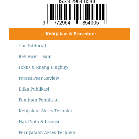
.: Kebijakan & Prosedur :.
Tim Editorial
Reviewer Team
Fokus & Ruang Lingkup
Proses Peer Review
Etika Publikasi
Panduan Penulisan
Kebijakan Akses Terbuka
Hak Cipta & Lisensi
Pernyataan Akses Terbuka