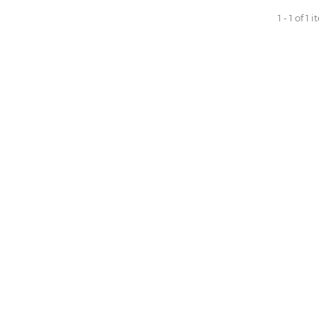
1 - 1 of 1 