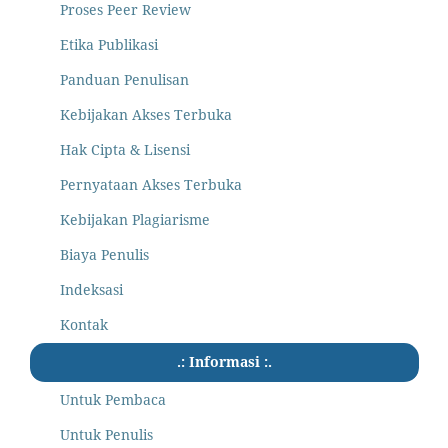
Proses Peer Review
Etika Publikasi
Panduan Penulisan
Kebijakan Akses Terbuka
Hak Cipta & Lisensi
Pernyataan Akses Terbuka
Kebijakan Plagiarisme
Biaya Penulis
Indeksasi
Kontak
.: Informasi :.
Untuk Pembaca
Untuk Penulis