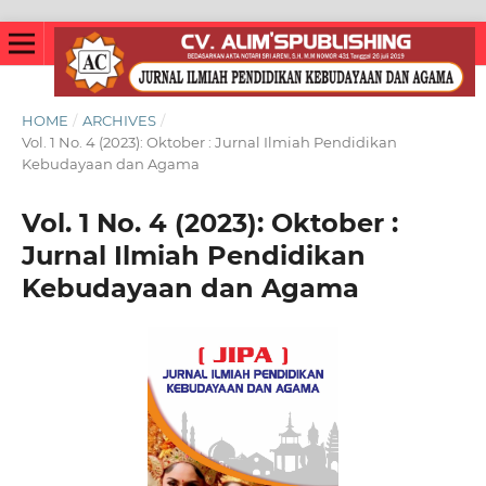
HOME
/
ARCHIVES
/
Vol. 1 No. 4 (2023): Oktober : Jurnal Ilmiah Pendidikan
Kebudayaan dan Agama
Vol. 1 No. 4 (2023): Oktober :
Jurnal Ilmiah Pendidikan
Kebudayaan dan Agama