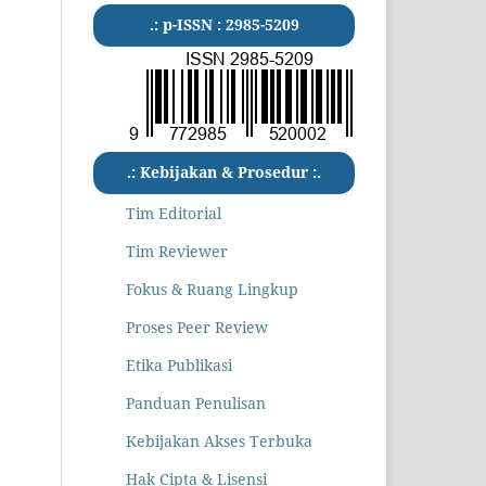
.: p-ISSN : 2985-5209
.: Kebijakan & Prosedur :.
Tim Editorial
Tim Reviewer
Fokus & Ruang Lingkup
Proses Peer Review
Etika Publikasi
Panduan Penulisan
Kebijakan Akses Terbuka
Hak Cipta & Lisensi