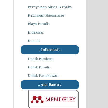
Pernyataan Akses Terbuka
Kebijakan Plagiarisme
Biaya Penulis
Indeksasi
Kontak
.: Informasi :.
Untuk Pembaca
Untuk Penulis
Untuk Pustakawan
.: Alat Bantu :.