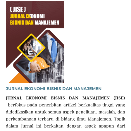
JURNAL EKONOMI BISNIS DAN MANAJEMEN
JURNAL EKONOMI BISNIS DAN MANAJEMEN (JISE)
berfokus pada penerbitan artikel berkualitas tinggi yang
didedikasikan untuk semua aspek penelitian, masalah, dan
perkembangan terbaru di bidang Ilmu Manajemen. Topik
dalam Jurnal ini berkaitan dengan aspek apapun dari