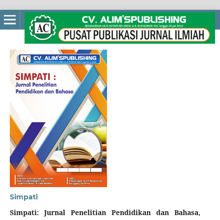
Simpati
Simpati: Jurnal Penelitian Pendidikan dan Bahasa
,