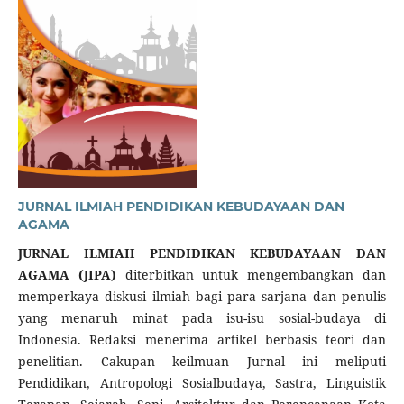
JURNAL ILMIAH PENDIDIKAN KEBUDAYAAN DAN
AGAMA
JURNAL ILMIAH PENDIDIKAN KEBUDAYAAN DAN
AGAMA (JIPA)
diterbitkan untuk mengembangkan dan
memperkaya diskusi ilmiah bagi para sarjana dan penulis
yang menaruh minat pada isu-isu sosial-budaya di
Indonesia. Redaksi menerima artikel berbasis teori dan
penelitian. Cakupan keilmuan Jurnal ini meliputi
Pendidikan, Antropologi Sosialbudaya, Sastra, Linguistik