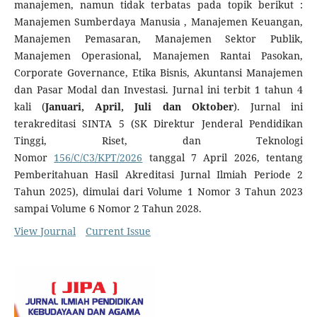
manajemen, namun tidak terbatas pada topik berikut :
Manajemen Sumberdaya Manusia , Manajemen Keuangan,
Manajemen Pemasaran, Manajemen Sektor Publik,
Manajemen Operasional, Manajemen Rantai Pasokan,
Corporate Governance, Etika Bisnis, Akuntansi Manajemen
dan Pasar Modal dan Investasi. Jurnal ini terbit 1 tahun 4
kali (
Januari, April, Juli dan Oktober
). Jurnal ini
terakreditasi SINTA 5 (SK Direktur Jenderal Pendidikan
Tinggi, Riset, dan Teknologi
Nomor
156/C/C3/KPT/2026
tanggal 7 April 2026, tentang
Pemberitahuan Hasil Akreditasi Jurnal Ilmiah Periode 2
Tahun 2025), dimulai dari Volume 1 Nomor 3 Tahun 2023
sampai Volume 6 Nomor 2 Tahun 2028.
View Journal
Current Issue