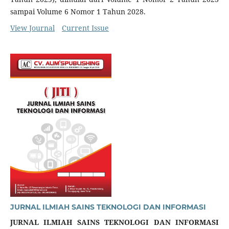
sampai Volume 6 Nomor 1 Tahun 2028.
View Journal
Current Issue
JURNAL ILMIAH SAINS TEKNOLOGI DAN INFORMASI
JURNAL ILMIAH SAINS TEKNOLOGI DAN INFORMASI