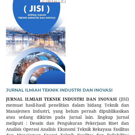
JURNAL ILMIAH TEKNIK INDUSTRI DAN INOVASI
JURNAL ILMIAH TEKNIK INDUSTRI DAN INOVASI
(JISI)
memuat hasil-hasil penelitian dalam bidang Teknik dan
Manajemen Industri, yang belum pernah dipublikasikan
atau sedang dikirim pada jurnal lain. lingkup jurnal
meliputi : Desain dan Pengukuran Pekerjaan Riset dan
Analisis Operasi Analisis Ekonomi Teknik Rekayasa Fasilitas