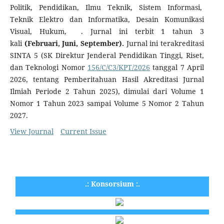
Politik, Pendidikan, Ilmu Teknik, Sistem Informasi,
Teknik Elektro dan Informatika, Desain Komunikasi
Visual, Hukum, . Jurnal ini terbit 1 tahun 3
kali
(Februari, Juni, September).
Jurnal ini terakreditasi
SINTA 5 (SK Direktur Jenderal Pendidikan Tinggi, Riset,
dan Teknologi Nomor
156/C/C3/KPT/2026
tanggal 7 April
2026, tentang Pemberitahuan Hasil Akreditasi Jurnal
Ilmiah Periode 2 Tahun 2025), dimulai dari Volume 1
Nomor 1 Tahun 2023 sampai Volume 5 Nomor 2 Tahun
2027.
View Journal
Current Issue
.: Konsorsium :.