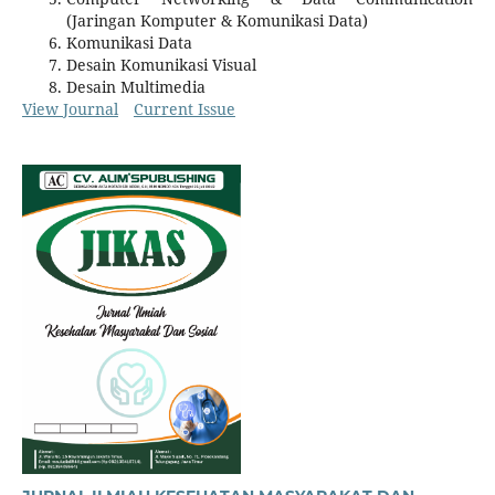
(Jaringan Komputer & Komunikasi Data)
Komunikasi Data
Desain Komunikasi Visual
Desain Multimedia
View Journal
Current Issue