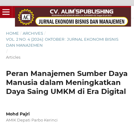
HOME
/
ARCHIVES
/
VOL. 2 NO. 4 (2024): OKTOBER : JURNAL EKONOMI BISNIS
DAN MANAJEMEN
/
Articles
Peran Manajemen Sumber Daya
Manusia dalam Meningkatkan
Daya Saing UMKM di Era Digital
Mohd Pajri
AMIK Depati Parbo Kerinci