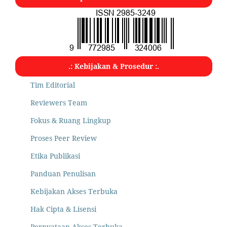
.: Kebijakan & Prosedur :.
Tim Editorial
Reviewers Team
Fokus & Ruang Lingkup
Proses Peer Review
Etika Publikasi
Panduan Penulisan
Kebijakan Akses Terbuka
Hak Cipta & Lisensi
Pernyataan Akses Terbuka