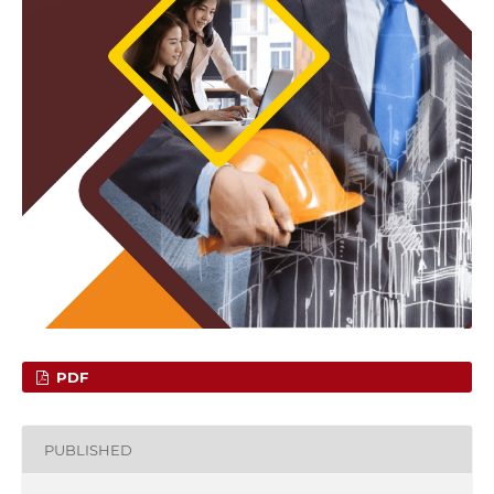
PDF
PUBLISHED