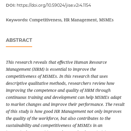
DOI:
https://doi.org/10.59024/jise.v2i4.1154
Competitiveness, HR Management, MSMEs
Keywords:
ABSTRACT
This research reveals that effective Human Resource
Management (HRM) is essential to improve the
competitiveness of MSMEs. In this research that uses
descriptive qualitative methods, researchers review how
improving the competence and quality of HRM through
continuous training and development can help MSMEs adapt
to market changes and improve their performance. The result
of this study is how good HR Management not only improves
the quality of the workforce, but also contributes to the
sustainability and competitiveness of MSMEs in an