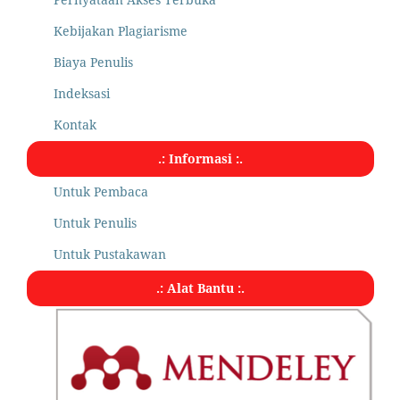
Kebijakan Plagiarisme
Biaya Penulis
Indeksasi
Kontak
.: Informasi :.
Untuk Pembaca
Untuk Penulis
Untuk Pustakawan
.: Alat Bantu :.