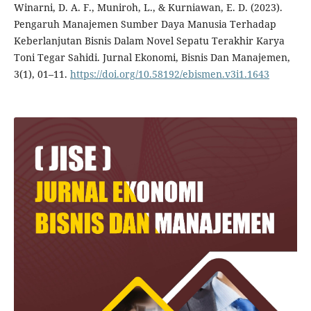
Winarni, D. A. F., Muniroh, L., & Kurniawan, E. D. (2023).
Pengaruh Manajemen Sumber Daya Manusia Terhadap
Keberlanjutan Bisnis Dalam Novel Sepatu Terakhir Karya
Toni Tegar Sahidi. Jurnal Ekonomi, Bisnis Dan Manajemen,
3(1), 01–11.
https://doi.org/10.58192/ebismen.v3i1.1643