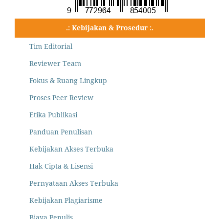
.: Kebijakan & Prosedur :.
Tim Editorial
Reviewer Team
Fokus & Ruang Lingkup
Proses Peer Review
Etika Publikasi
Panduan Penulisan
Kebijakan Akses Terbuka
Hak Cipta & Lisensi
Pernyataan Akses Terbuka
Kebijakan Plagiarisme
Biaya Penulis