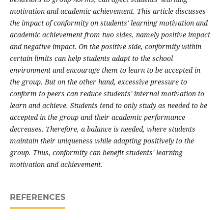
motivation and academic achievement. This article discusses
the impact of conformity on students' learning motivation and
academic achievement from two sides, namely positive impact
and negative impact. On the positive side, conformity within
certain limits can help students adapt to the school
environment and encourage them to learn to be accepted in
the group. But on the other hand, excessive pressure to
conform to peers can reduce students' internal motivation to
learn and achieve. Students tend to only study as needed to be
accepted in the group and their academic performance
decreases. Therefore, a balance is needed, where students
maintain their uniqueness while adapting positively to the
group. Thus, conformity can benefit students' learning
motivation and achievement.
REFERENCES