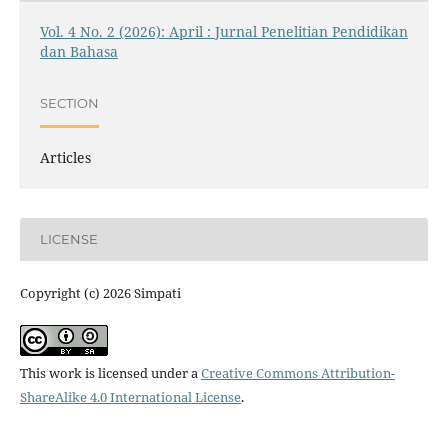
Vol. 4 No. 2 (2026): April : Jurnal Penelitian Pendidikan
dan Bahasa
SECTION
Articles
LICENSE
Copyright (c) 2026 Simpati
This work is licensed under a
Creative Commons Attribution-
ShareAlike 4.0 International License
.