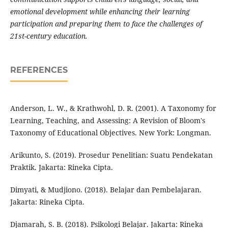
emotional development while enhancing their learning
participation and preparing them to face the challenges of
21st-century education.
REFERENCES
Anderson, L. W., & Krathwohl, D. R. (2001). A Taxonomy for
Learning, Teaching, and Assessing: A Revision of Bloom's
Taxonomy of Educational Objectives. New York: Longman.
Arikunto, S. (2019). Prosedur Penelitian: Suatu Pendekatan
Praktik. Jakarta: Rineka Cipta.
Dimyati, & Mudjiono. (2018). Belajar dan Pembelajaran.
Jakarta: Rineka Cipta.
Djamarah, S. B. (2018). Psikologi Belajar. Jakarta: Rineka