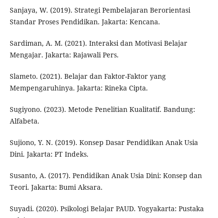
Sanjaya, W. (2019). Strategi Pembelajaran Berorientasi
Standar Proses Pendidikan. Jakarta: Kencana.
Sardiman, A. M. (2021). Interaksi dan Motivasi Belajar
Mengajar. Jakarta: Rajawali Pers.
Slameto. (2021). Belajar dan Faktor-Faktor yang
Mempengaruhinya. Jakarta: Rineka Cipta.
Sugiyono. (2023). Metode Penelitian Kualitatif. Bandung:
Alfabeta.
Sujiono, Y. N. (2019). Konsep Dasar Pendidikan Anak Usia
Dini. Jakarta: PT Indeks.
Susanto, A. (2017). Pendidikan Anak Usia Dini: Konsep dan
Teori. Jakarta: Bumi Aksara.
Suyadi. (2020). Psikologi Belajar PAUD. Yogyakarta: Pustaka