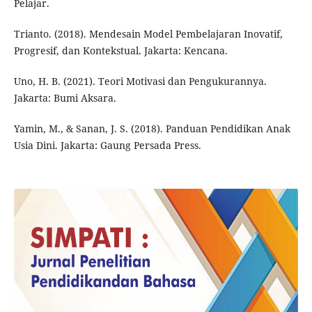
Pelajar.
Trianto. (2018). Mendesain Model Pembelajaran Inovatif,
Progresif, dan Kontekstual. Jakarta: Kencana.
Uno, H. B. (2021). Teori Motivasi dan Pengukurannya.
Jakarta: Bumi Aksara.
Yamin, M., & Sanan, J. S. (2018). Panduan Pendidikan Anak
Usia Dini. Jakarta: Gaung Persada Press.