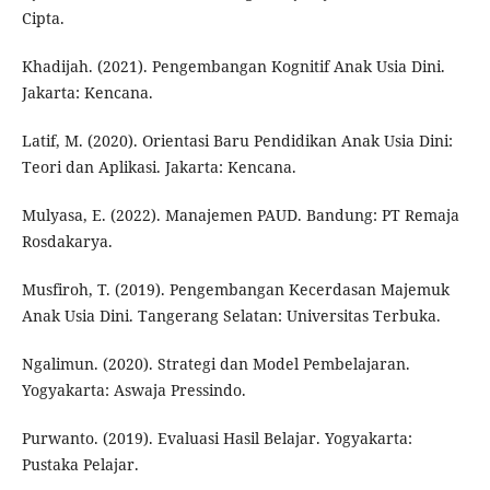
Cipta.
Khadijah. (2021). Pengembangan Kognitif Anak Usia Dini.
Jakarta: Kencana.
Latif, M. (2020). Orientasi Baru Pendidikan Anak Usia Dini:
Teori dan Aplikasi. Jakarta: Kencana.
Mulyasa, E. (2022). Manajemen PAUD. Bandung: PT Remaja
Rosdakarya.
Musfiroh, T. (2019). Pengembangan Kecerdasan Majemuk
Anak Usia Dini. Tangerang Selatan: Universitas Terbuka.
Ngalimun. (2020). Strategi dan Model Pembelajaran.
Yogyakarta: Aswaja Pressindo.
Purwanto. (2019). Evaluasi Hasil Belajar. Yogyakarta:
Pustaka Pelajar.