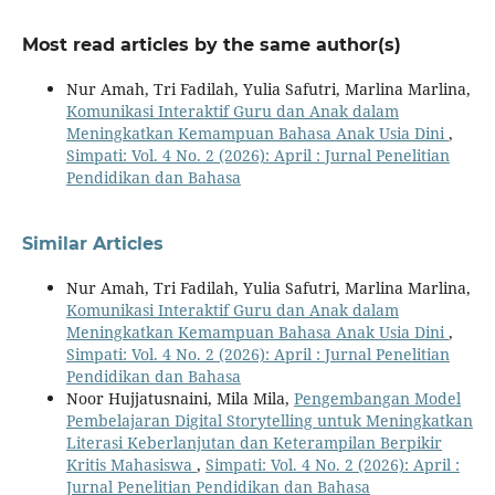
Most read articles by the same author(s)
Nur Amah, Tri Fadilah, Yulia Safutri, Marlina Marlina,
Komunikasi Interaktif Guru dan Anak dalam
Meningkatkan Kemampuan Bahasa Anak Usia Dini
,
Simpati: Vol. 4 No. 2 (2026): April : Jurnal Penelitian
Pendidikan dan Bahasa
Similar Articles
Nur Amah, Tri Fadilah, Yulia Safutri, Marlina Marlina,
Komunikasi Interaktif Guru dan Anak dalam
Meningkatkan Kemampuan Bahasa Anak Usia Dini
,
Simpati: Vol. 4 No. 2 (2026): April : Jurnal Penelitian
Pendidikan dan Bahasa
Noor Hujjatusnaini, Mila Mila,
Pengembangan Model
Pembelajaran Digital Storytelling untuk Meningkatkan
Literasi Keberlanjutan dan Keterampilan Berpikir
Kritis Mahasiswa
,
Simpati: Vol. 4 No. 2 (2026): April :
Jurnal Penelitian Pendidikan dan Bahasa