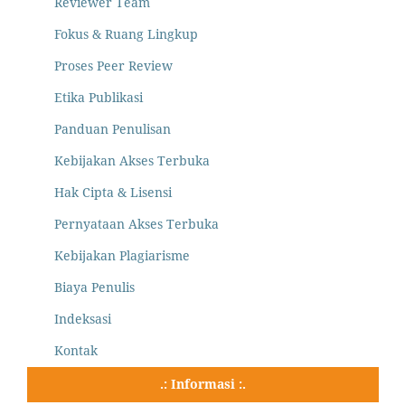
Reviewer Team
Fokus & Ruang Lingkup
Proses Peer Review
Etika Publikasi
Panduan Penulisan
Kebijakan Akses Terbuka
Hak Cipta & Lisensi
Pernyataan Akses Terbuka
Kebijakan Plagiarisme
Biaya Penulis
Indeksasi
Kontak
.: Informasi :.