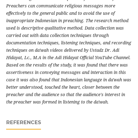
Preachers can communicate religious messages more
effectively to the general public and to avoid the use of
inappropriate Indonesian in preaching. The research method
used is descriptive qualitative method. Data collection was
carried out with data collection techniques through
documentation techniques, listening techniques, and recording
techniques on da'wah videos delivered by Ustadz Dr. Adi
Hidayat, Lc., M.A in the Adi Hidayat Official YouTube Channel.
Based on the results of the study, it was found that there was
assertiveness in conveying messages and interaction in this
case it was also found that Indonesian language in da'wah was
better understood, touched the heart, closer between the
preacher and the audience so that the audience's interest in
the preacher was formed in listening to the da'wah.
REFERENCES