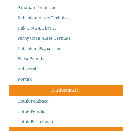
Panduan Penulisan
Kebijakan Akses Terbuka
Hak Cipta & Lisensi
Pernyataan Akses Terbuka
Kebijakan Plagiarisme
Biaya Penulis
Indeksasi
Kontak
.: Informasi :.
Untuk Pembaca
Untuk Penulis
Untuk Pustakawan