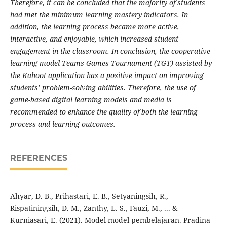
Therefore, it can be concluded that the majority of students
had met the minimum learning mastery indicators. In
addition, the learning process became more active,
interactive, and enjoyable, which increased student
engagement in the classroom. In conclusion, the cooperative
learning model Teams Games Tournament (TGT) assisted by
the Kahoot application has a positive impact on improving
students’ problem-solving abilities. Therefore, the use of
game-based digital learning models and media is
recommended to enhance the quality of both the learning
process and learning outcomes.
REFERENCES
Ahyar, D. B., Prihastari, E. B., Setyaningsih, R.,
Rispatiningsih, D. M., Zanthy, L. S., Fauzi, M., ... &
Kurniasari, E. (2021). Model-model pembelajaran. Pradina