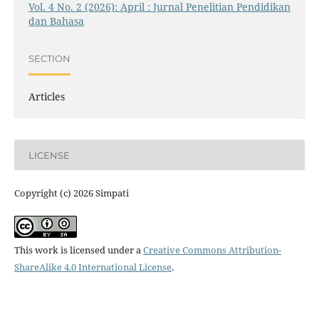
Vol. 4 No. 2 (2026): April : Jurnal Penelitian Pendidikan
dan Bahasa
SECTION
Articles
LICENSE
Copyright (c) 2026 Simpati
This work is licensed under a
Creative Commons Attribution-
ShareAlike 4.0 International License
.