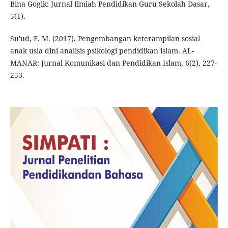
Bina Gogik: Jurnal Ilmiah Pendidikan Guru Sekolah Dasar,
5(1).
Su'ud, F. M. (2017). Pengembangan keterampilan sosial
anak usia dini analisis psikologi pendidikan islam. AL-
MANAR: Jurnal Komunikasi dan Pendidikan Islam, 6(2), 227-
253.