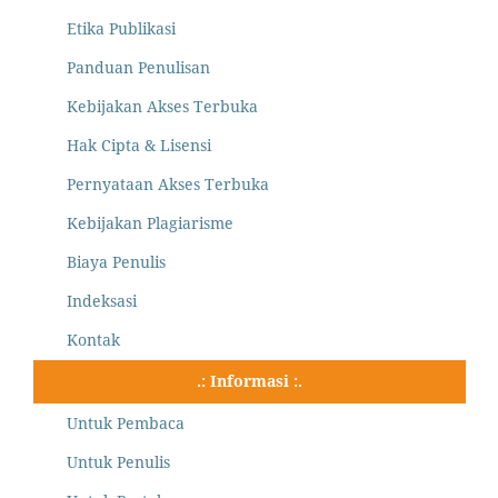
Etika Publikasi
Panduan Penulisan
Kebijakan Akses Terbuka
Hak Cipta & Lisensi
Pernyataan Akses Terbuka
Kebijakan Plagiarisme
Biaya Penulis
Indeksasi
Kontak
.: Informasi :.
Untuk Pembaca
Untuk Penulis