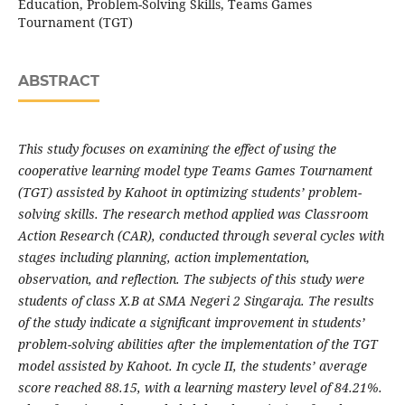
Education, Problem-Solving Skills, Teams Games
Tournament (TGT)
ABSTRACT
This study focuses on examining the effect of using the
cooperative learning model type Teams Games Tournament
(TGT) assisted by Kahoot in optimizing students’ problem-
solving skills. The research method applied was Classroom
Action Research (CAR), conducted through several cycles with
stages including planning, action implementation,
observation, and reflection. The subjects of this study were
students of class X.B at SMA Negeri 2 Singaraja. The results
of the study indicate a significant improvement in students’
problem-solving abilities after the implementation of the TGT
model assisted by Kahoot. In cycle II, the students’ average
score reached 88.15, with a learning mastery level of 84.21%.