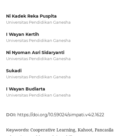
Ni Kadek Reka Puspita
Universitas Pendidikan Ganesha
I Wayan Kertih
Universitas Pendidikan Ganesha
Ni Nyoman Asri Sidaryanti
Universitas Pendidikan Ganesha
Sukadi
Universitas Pendidikan Ganesha
I Wayan Budiarta
Universitas Pendidikan Ganesha
DOI:
https://doi.org/10.59024/simpati.v4i2.1622
Cooperative Learning, Kahoot, Pancasila
Keywords: