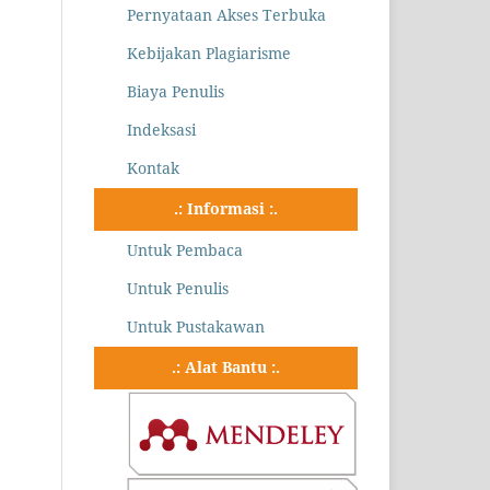
Pernyataan Akses Terbuka
Kebijakan Plagiarisme
Biaya Penulis
Indeksasi
Kontak
.: Informasi :.
Untuk Pembaca
Untuk Penulis
Untuk Pustakawan
.: Alat Bantu :.