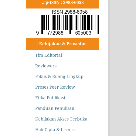
.: p-ISSN : 2988-6058
.: Kebijakan & Prosedur :.
Tim Editorial
Reviewers
Fokus & Ruang Lingkup
Proses Peer Review
Etika Publikasi
Panduan Penulisan
Kebijakan Akses Terbuka
Hak Cipta & Lisensi