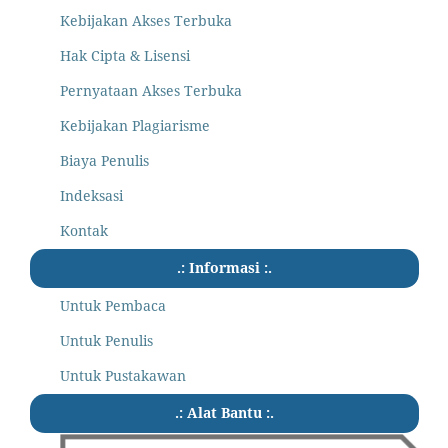
Kebijakan Akses Terbuka
Hak Cipta & Lisensi
Pernyataan Akses Terbuka
Kebijakan Plagiarisme
Biaya Penulis
Indeksasi
Kontak
.: Informasi :.
Untuk Pembaca
Untuk Penulis
Untuk Pustakawan
.: Alat Bantu :.