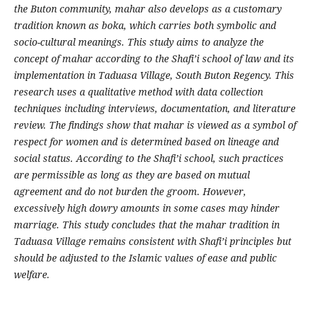
the Buton community, mahar also develops as a customary
tradition known as boka, which carries both symbolic and
socio-cultural meanings. This study aims to analyze the
concept of mahar according to the Shafi’i school of law and its
implementation in Taduasa Village, South Buton Regency. This
research uses a qualitative method with data collection
techniques including interviews, documentation, and literature
review. The findings show that mahar is viewed as a symbol of
respect for women and is determined based on lineage and
social status. According to the Shafi’i school, such practices
are permissible as long as they are based on mutual
agreement and do not burden the groom. However,
excessively high dowry amounts in some cases may hinder
marriage. This study concludes that the mahar tradition in
Taduasa Village remains consistent with Shafi’i principles but
should be adjusted to the Islamic values of ease and public
welfare.