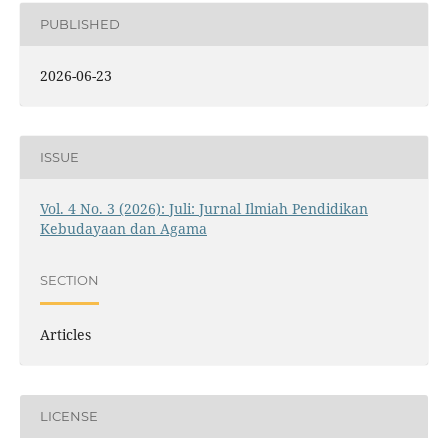
PUBLISHED
2026-06-23
ISSUE
Vol. 4 No. 3 (2026): Juli: Jurnal Ilmiah Pendidikan
Kebudayaan dan Agama
SECTION
Articles
LICENSE