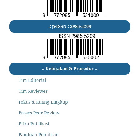
.: p-ISSN : 2985-5209
.: Kebijakan & Prosedur :.
Tim Editorial
Tim Reviewer
Fokus & Ruang Lingkup
Proses Peer Review
Etika Publikasi
Panduan Penulisan