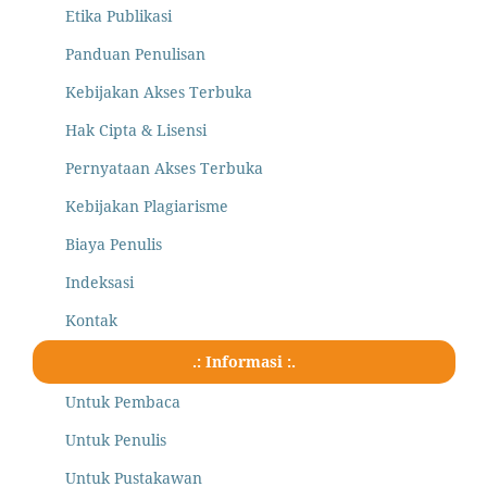
Etika Publikasi
Panduan Penulisan
Kebijakan Akses Terbuka
Hak Cipta & Lisensi
Pernyataan Akses Terbuka
Kebijakan Plagiarisme
Biaya Penulis
Indeksasi
Kontak
.: Informasi :.
Untuk Pembaca
Untuk Penulis
Untuk Pustakawan