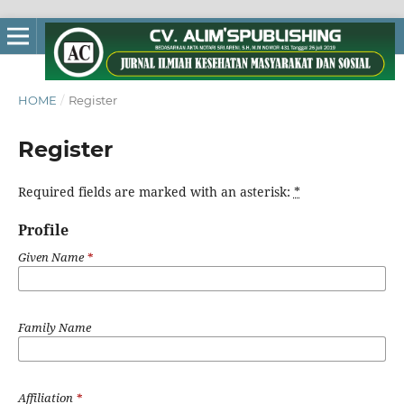
HOME
/
Register
Register
Required fields are marked with an asterisk:
*
Profile
Given Name
*
Family Name
Affiliation
*