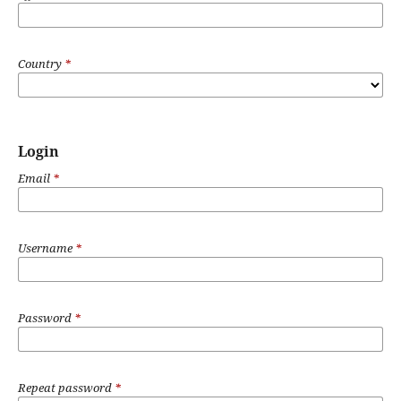
Country
*
Login
Email
*
Username
*
Password
*
Repeat password
*