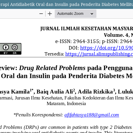
pi Antidiabetik Oral dan Insulin pada Penderita Diabetes Mellitu