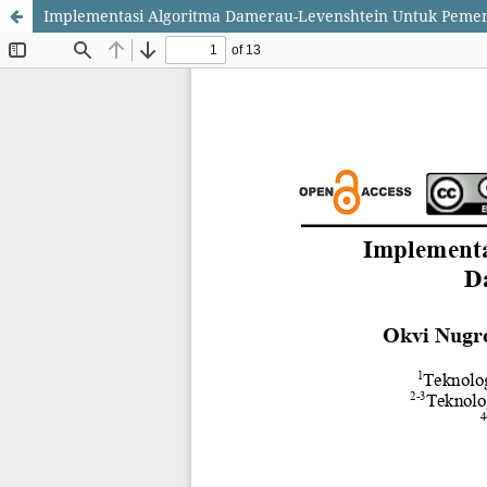
Implementasi Algoritma Damerau-Levenshtein Untuk Pemeri