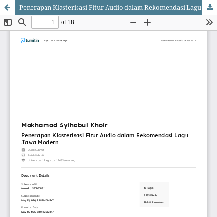
Penerapan Klasterisasi Fitur Audio dalam Rekomendasi Lagu Jawa Modern