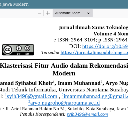
gu Jawa Modern