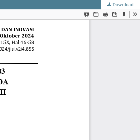
Download