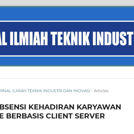
: JURNAL ILMIAH TEKNIK INDUSTRI DAN INOVASI
/
Articles
BSENSI KEHADIRAN KARYAWAN
BERBASIS CLIENT SERVER