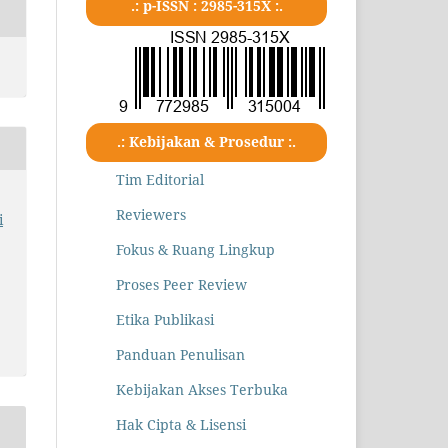
.: p-ISSN : 2985-315X :.
.: Kebijakan & Prosedur :.
Tim Editorial
Reviewers
i
Fokus & Ruang Lingkup
Proses Peer Review
Etika Publikasi
Panduan Penulisan
Kebijakan Akses Terbuka
Hak Cipta & Lisensi