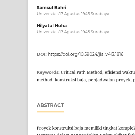
Samsul Bahri
Universitas 17 Agustus 1945 Surabaya
Hilyatul Nuha
Universitas 17 Agustus 1945 Surabaya
DOI:
https://doi.org/10.59024/jisi.v4i3.1816
Critical Path Method, efisiensi waktu
Keywords:
method, konstruksi baja, penjadwalan proyek, 
ABSTRACT
Proyek konstruksi baja memiliki tingkat kompleks