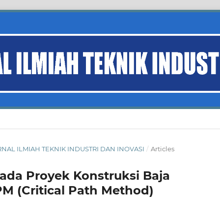
 JURNAL ILMIAH TEKNIK INDUSTRI DAN INOVASI
/
Articles
pada Proyek Konstruksi Baja
 (Critical Path Method)