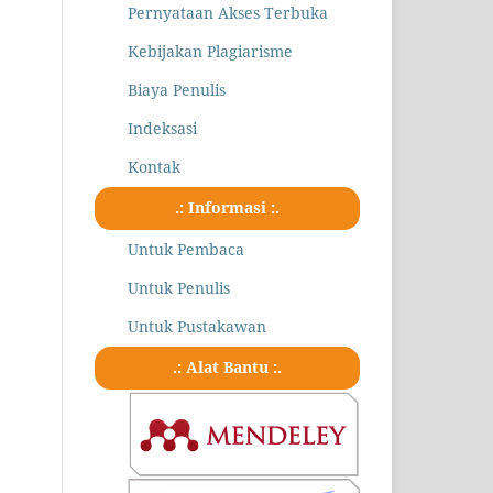
Pernyataan Akses Terbuka
Kebijakan Plagiarisme
Biaya Penulis
Indeksasi
Kontak
.: Informasi :.
Untuk Pembaca
Untuk Penulis
Untuk Pustakawan
.: Alat Bantu :.