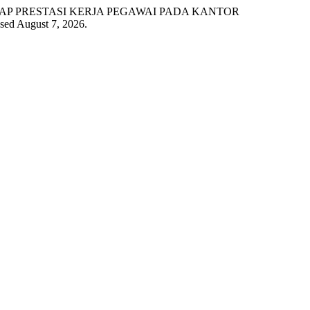
RHADAP PRESTASI KERJA PEGAWAI PADA KANTOR
ssed August 7, 2026.