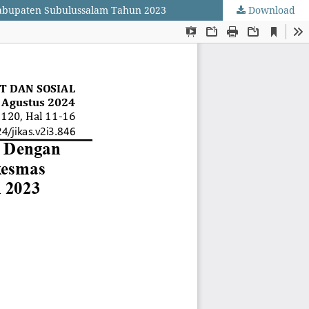
Kabupaten Subulussalam Tahun 2023
Download