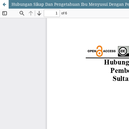
Hubungan Sikap Dan Pengetahuan Ibu Menyusui Dengan Pem